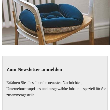
Gianmarco Pollaci
Interior Design
Zum Newsletter anmelden
Erfahren Sie alles über die neuesten Nachrichten,
Unternehmensupdates und ausgewählte Inhalte – speziell für Sie
zusammengestellt.