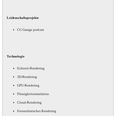
Leidenschaftsprojekte
CG Garage podcast
Technologie
Echtzeit-Rendering
3D-Rendering
GPU-Rendering
Flüssigkeitssimulation
Cloud-Rendering
Fotorealistisches Rendering