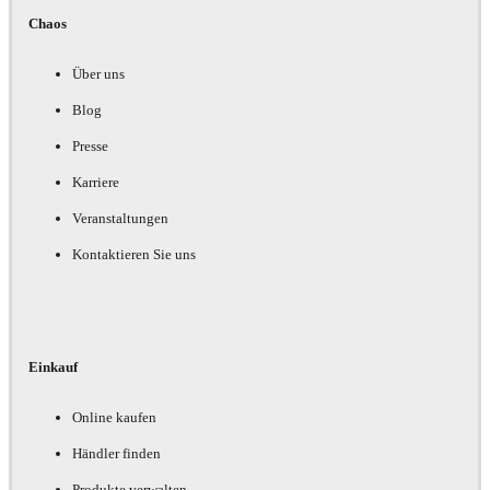
Chaos
Über uns
Blog
Presse
Karriere
Veranstaltungen
Kontaktieren Sie uns
Einkauf
Online kaufen
Händler finden
Produkte verwalten