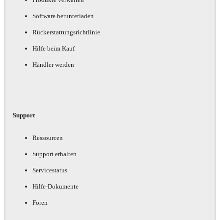
Software herunterladen
Rückerstattungsrichtlinie
Hilfe beim Kauf
Händler werden
Support
Ressourcen
Support erhalten
Servicestatus
Hilfe-Dokumente
Foren