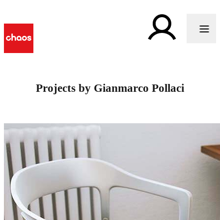
Projects by Gianmarco Pollaci