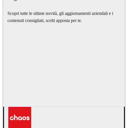
Scopri tutte le ultime novità, gli aggiornamenti aziendali e i
contenuti consigliati, scelti apposta per te.