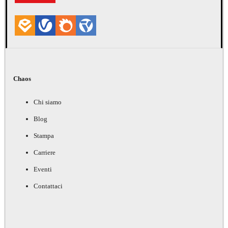
Chaos
Chi siamo
Blog
Stampa
Carriere
Eventi
Contattaci