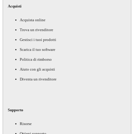
Acquisti
Acquista online
Trova un rivenditore
Gestisci i tuoi prodotti
Scarica il tuo software
Politica di rimborso
Aiuto con gli acquisti
Diventa un rivenditore
Supporto
Risorse
Ottieni supporto