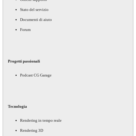
Stato del servizio
Documenti di aiuto
Forum
Progetti passionali
Podcast CG Garage
Tecnologia
Rendering in tempo reale
Rendering 3D