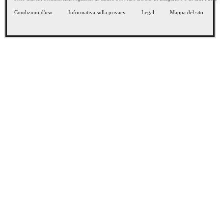
Condizioni d'uso
Informativa sulla privacy
Legal
Mappa del sito