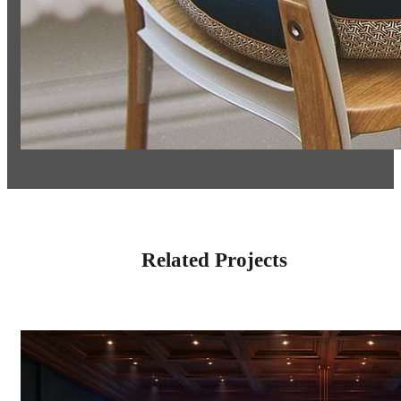
Related Projects