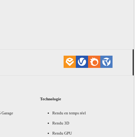
Technologie
G Garage
Rendu en temps réel
Rendu 3D
Rendu GPU