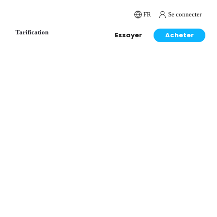
FR
Se connecter
Tarification
Essayer
Acheter