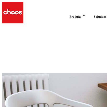
Produits
Solutions 