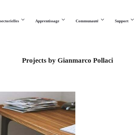
sectorielles
Apprentissage
Communauté
Support
Projects by Gianmarco Pollaci