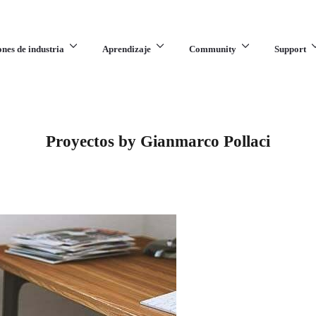
ones de industria
Aprendizaje
Community
Support
Proyectos by Gianmarco Pollaci