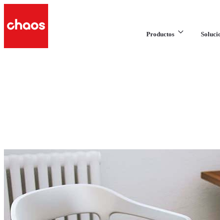
Productos
Soluci