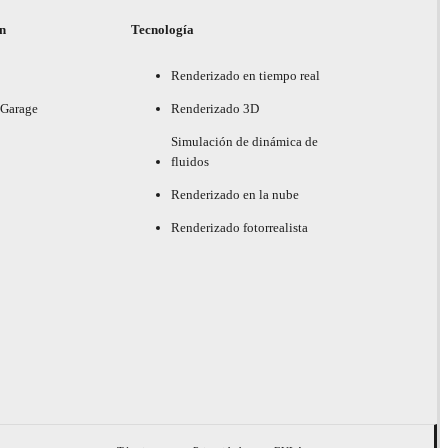
ón
Tecnología
Renderizado en tiempo real
 Garage
Renderizado 3D
Simulación de dinámica de
fluidos
Renderizado en la nube
Renderizado fotorrealista