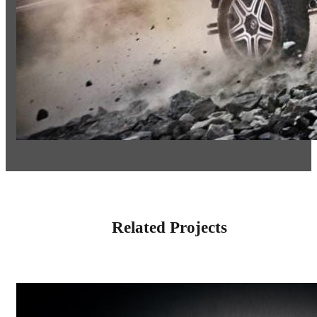
Related Projects