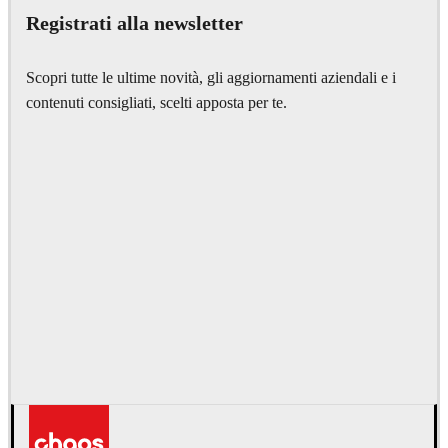
Registrati alla newsletter
Scopri tutte le ultime novità, gli aggiornamenti aziendali e i
contenuti consigliati, scelti apposta per te.