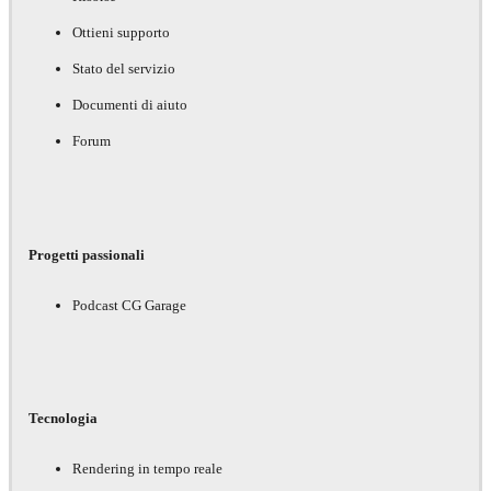
Ottieni supporto
Stato del servizio
Documenti di aiuto
Forum
Progetti passionali
Podcast CG Garage
Tecnologia
Rendering in tempo reale