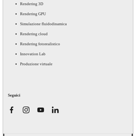
Rendering 3D
Rendering GPU
Simulazione fluidodinamica
Rendering cloud
Rendering fotorealistico
Innovation Lab
Produzione virtuale
Seguici