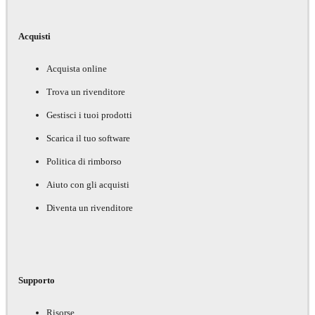
Acquisti
Acquista online
Trova un rivenditore
Gestisci i tuoi prodotti
Scarica il tuo software
Politica di rimborso
Aiuto con gli acquisti
Diventa un rivenditore
Supporto
Risorse