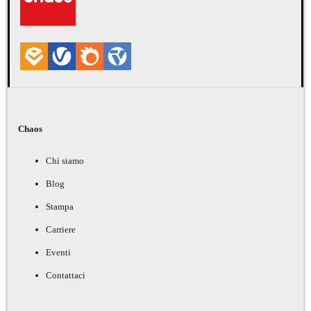
Chaos
Chi siamo
Blog
Stampa
Carriere
Eventi
Contattaci