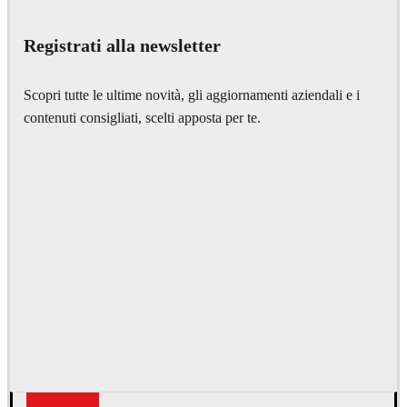
Architecture
Registrati alla newsletter
Scopri tutte le ultime novità, gli aggiornamenti aziendali e i
contenuti consigliati, scelti apposta per te.