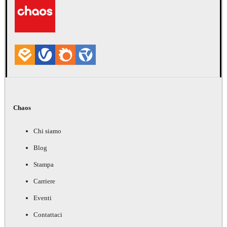
Chaos
Chi siamo
Blog
Stampa
Carriere
Eventi
Contattaci