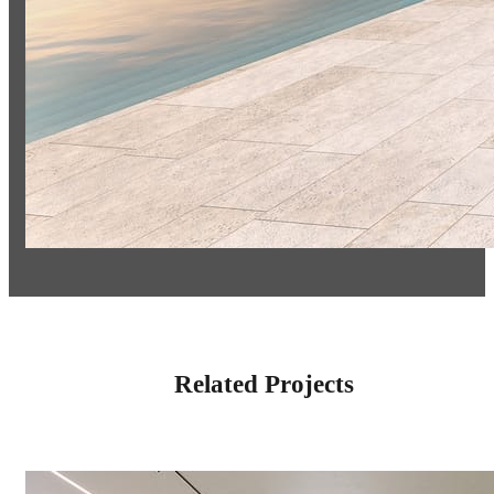
Related Projects