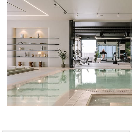
IPOLYSTUDIO