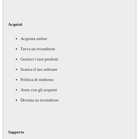
Acquisti
Acquista online
Trova un rivenditore
Gestisci i tuoi prodotti
Scarica il tuo software
Politica di rimborso
Aiuto con gli acquisti
Diventa un rivenditore
Supporto