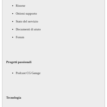
Risorse
Ottieni supporto
Stato del servizio
Documenti di aiuto
Forum
Progetti passionali
Podcast CG Garage
Tecnologia