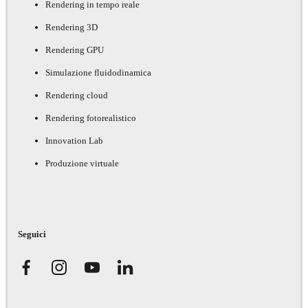
Rendering in tempo reale
Rendering 3D
Rendering GPU
Simulazione fluidodinamica
Rendering cloud
Rendering fotorealistico
Innovation Lab
Produzione virtuale
Seguici