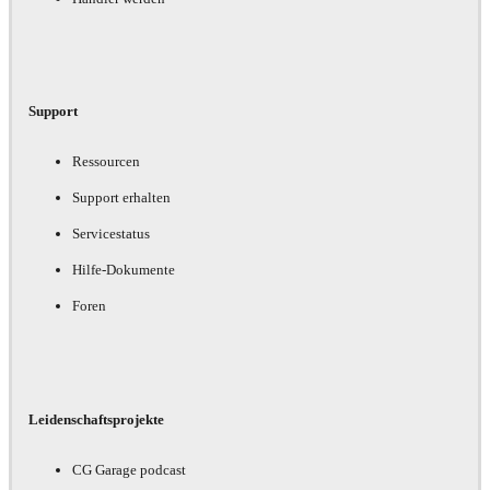
Support
Ressourcen
Support erhalten
Servicestatus
Hilfe-Dokumente
Foren
Leidenschaftsprojekte
CG Garage podcast