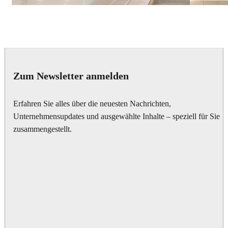
IPOLYSTUDIO
Architecture
Zum Newsletter anmelden
Erfahren Sie alles über die neuesten Nachrichten,
Unternehmensupdates und ausgewählte Inhalte – speziell für Sie
zusammengestellt.