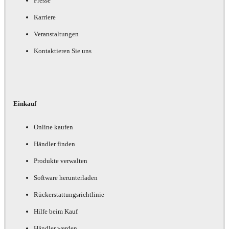
Presse
Karriere
Veranstaltungen
Kontaktieren Sie uns
Einkauf
Online kaufen
Händler finden
Produkte verwalten
Software herunterladen
Rückerstattungsrichtlinie
Hilfe beim Kauf
Händler werden