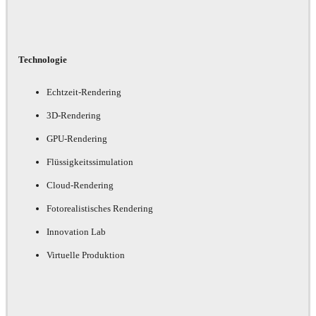
Technologie
Echtzeit-Rendering
3D-Rendering
GPU-Rendering
Flüssigkeitssimulation
Cloud-Rendering
Fotorealistisches Rendering
Innovation Lab
Virtuelle Produktion