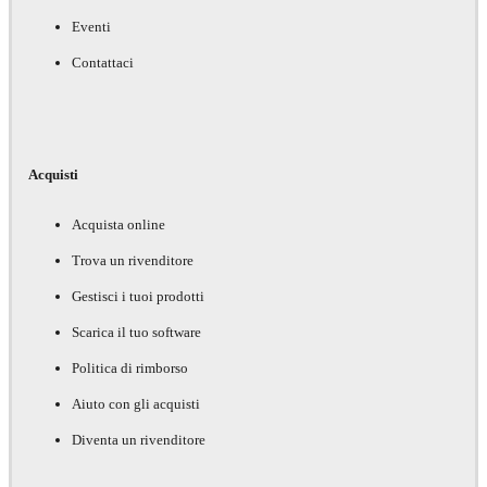
Eventi
Contattaci
Acquisti
Acquista online
Trova un rivenditore
Gestisci i tuoi prodotti
Scarica il tuo software
Politica di rimborso
Aiuto con gli acquisti
Diventa un rivenditore