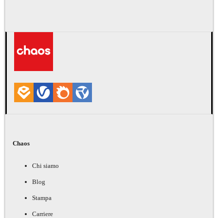
Chaos
Chi siamo
Blog
Stampa
Carriere