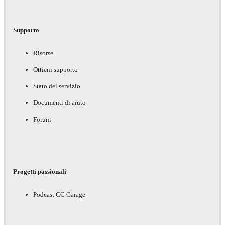
Supporto
Risorse
Ottieni supporto
Stato del servizio
Documenti di aiuto
Forum
Progetti passionali
Podcast CG Garage