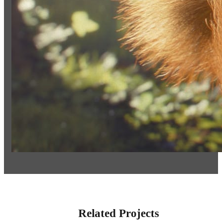
Related Projects