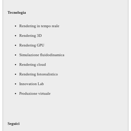
Tecnologia
Rendering in tempo reale
Rendering 3D
Rendering GPU
Simulazione fluidodinamica
Rendering cloud
Rendering fotorealistico
Innovation Lab
Produzione virtuale
Seguici