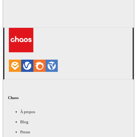
Chaos
À propos
Blog
Presse