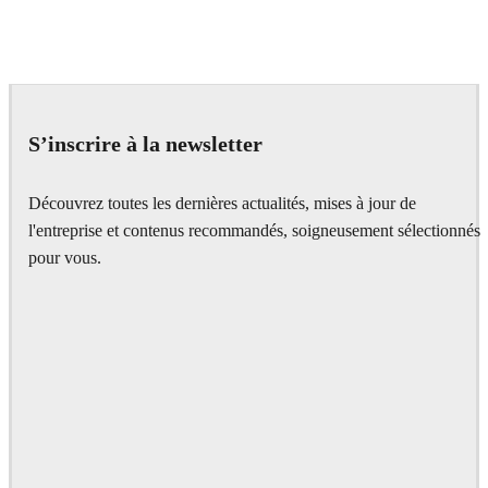
Dmitriy Glazyrin
Advertising
S’inscrire à la newsletter
Découvrez toutes les dernières actualités, mises à jour de
l'entreprise et contenus recommandés, soigneusement sélectionnés
pour vous.