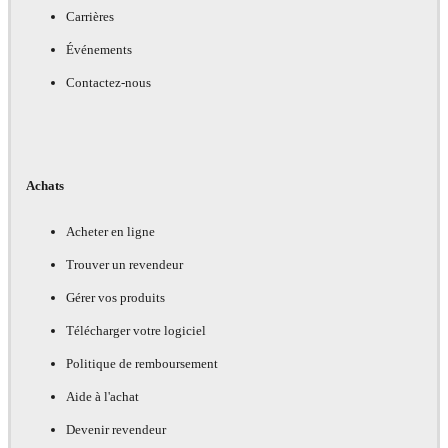
Carrières
Événements
Contactez-nous
Achats
Acheter en ligne
Trouver un revendeur
Gérer vos produits
Télécharger votre logiciel
Politique de remboursement
Aide à l'achat
Devenir revendeur