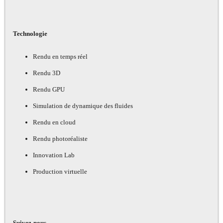
Technologie
Rendu en temps réel
Rendu 3D
Rendu GPU
Simulation de dynamique des fluides
Rendu en cloud
Rendu photoréaliste
Innovation Lab
Production virtuelle
Suivez-nous