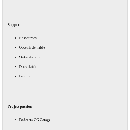
Support
Ressources
Obtenir de l'aide
Statut du service
Docs d'aide
Forums
Projets passion
Podcasts CG Garage