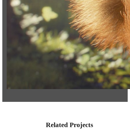
Related Projects