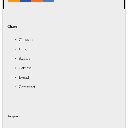
Chaos
Chi siamo
Blog
Stampa
Carriere
Eventi
Contattaci
Acquisti