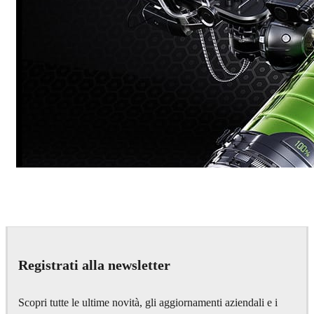
Dmitriy Glazyrin
Advertising
Registrati alla newsletter
Scopri tutte le ultime novità, gli aggiornamenti aziendali e i