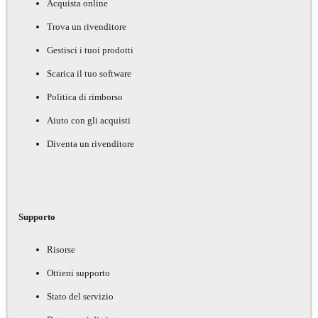
Acquista online
Trova un rivenditore
Gestisci i tuoi prodotti
Scarica il tuo software
Politica di rimborso
Aiuto con gli acquisti
Diventa un rivenditore
Supporto
Risorse
Ottieni supporto
Stato del servizio