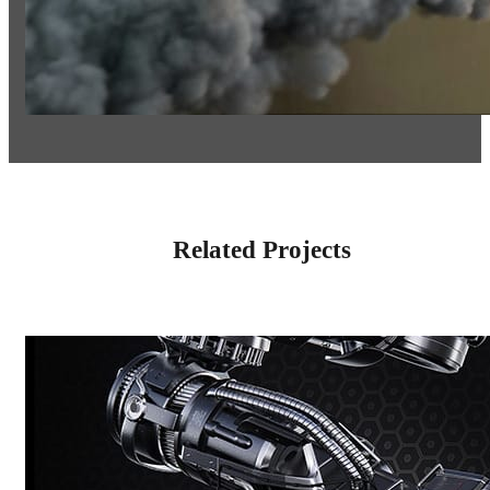
Related Projects