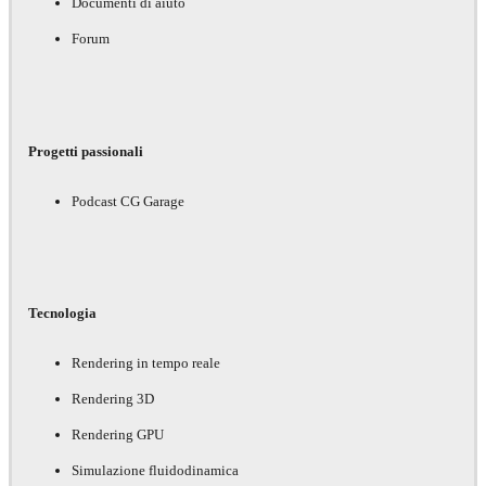
Documenti di aiuto
Forum
Progetti passionali
Podcast CG Garage
Tecnologia
Rendering in tempo reale
Rendering 3D
Rendering GPU
Simulazione fluidodinamica