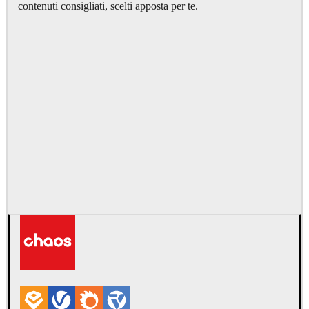
contenuti consigliati, scelti apposta per te.