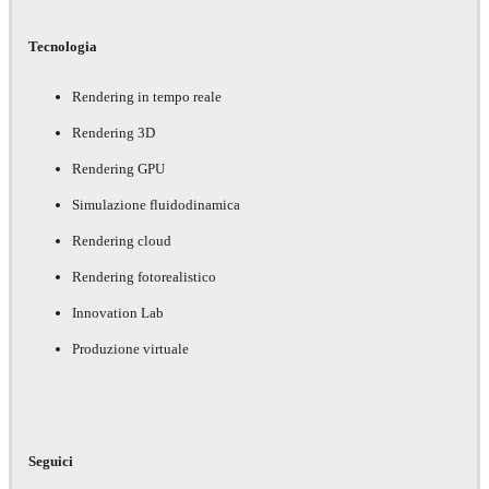
Tecnologia
Rendering in tempo reale
Rendering 3D
Rendering GPU
Simulazione fluidodinamica
Rendering cloud
Rendering fotorealistico
Innovation Lab
Produzione virtuale
Seguici