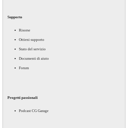
Supporto
Risorse
Ottieni supporto
Stato del servizio
Documenti di aiuto
Forum
Progetti passionali
Podcast CG Garage