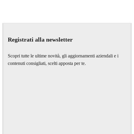
IPOLYSTUDIO
Architecture
Registrati alla newsletter
Scopri tutte le ultime novità, gli aggiornamenti aziendali e i
contenuti consigliati, scelti apposta per te.