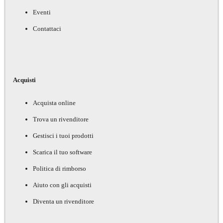
Eventi
Contattaci
Acquisti
Acquista online
Trova un rivenditore
Gestisci i tuoi prodotti
Scarica il tuo software
Politica di rimborso
Aiuto con gli acquisti
Diventa un rivenditore