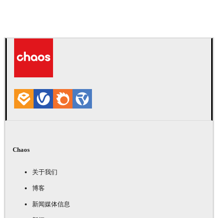
IPOLYSTUDIO
建筑
Chaos
关于我们
博客
新闻媒体信息