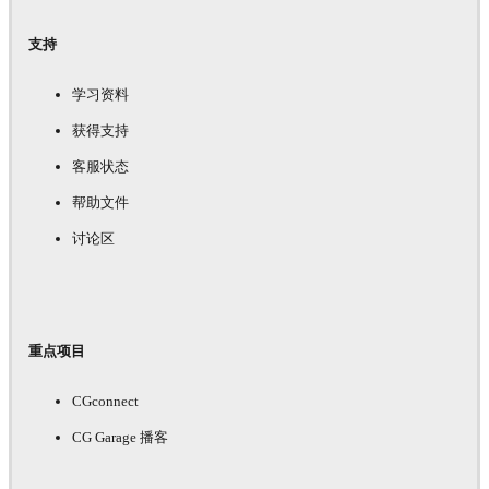
支持
学习资料
获得支持
客服状态
帮助文件
讨论区
重点项目
CGconnect
CG Garage 播客