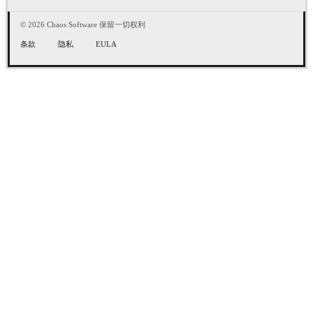
© 2026 Chaos Software 保留一切权利
条款
隐私
EULA