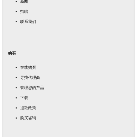
新闻
招聘
联系我们
购买
在线购买
寻找代理商
管理您的产品
下载
退款政策
购买咨询