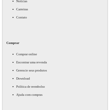
Notícias
Carreiras
Contato
Comprar
Comprar online
Encontrar uma revenda
Gerencie seus produtos
Download
Política de reembolso
Ajuda com compras