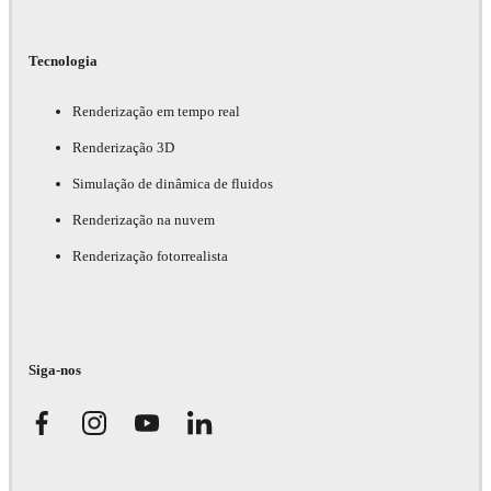
Tecnologia
Renderização em tempo real
Renderização 3D
Simulação de dinâmica de fluidos
Renderização na nuvem
Renderização fotorrealista
Siga-nos