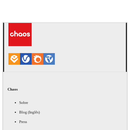
IPOLYSTUDIO
Arquitetura
Chaos
Sobre
Blog (Inglês)
Press