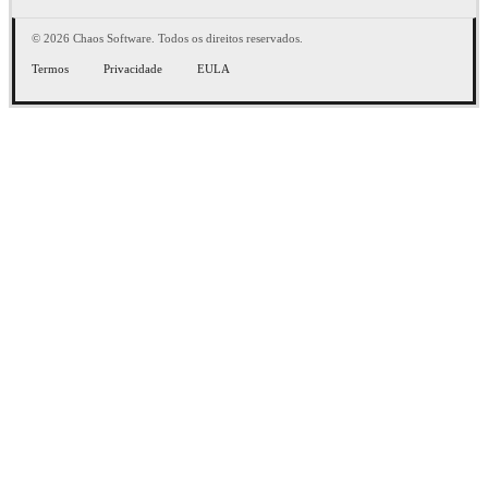
© 2026 Chaos Software. Todos os direitos reservados.
Termos
Privacidade
EULA