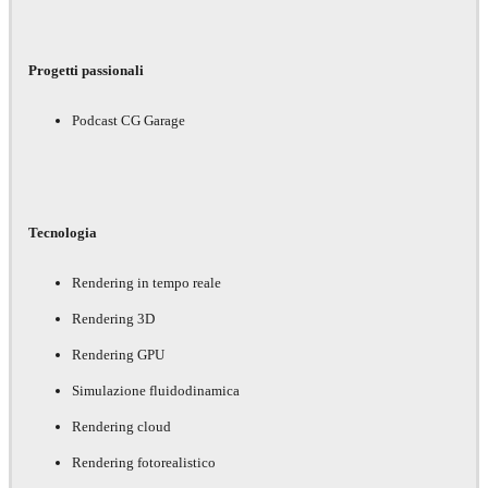
Progetti passionali
Podcast CG Garage
Tecnologia
Rendering in tempo reale
Rendering 3D
Rendering GPU
Simulazione fluidodinamica
Rendering cloud
Rendering fotorealistico