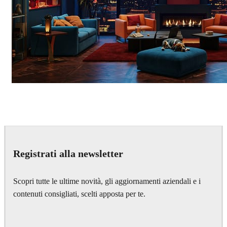
Seifeddine El Ayeb
Interior Design
Registrati alla newsletter
Scopri tutte le ultime novità, gli aggiornamenti aziendali e i
contenuti consigliati, scelti apposta per te.