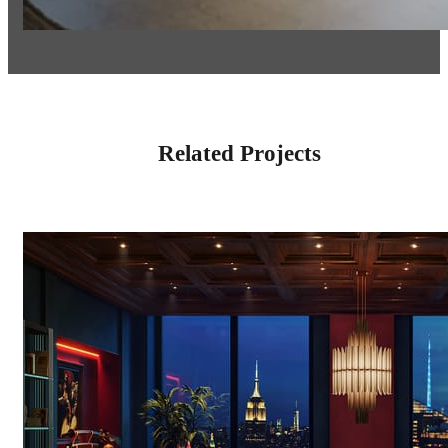
Related Projects