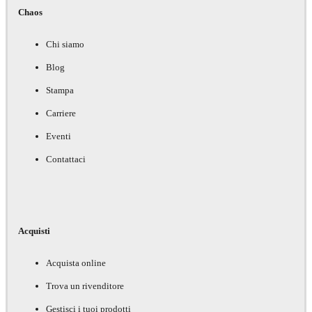
Chaos
Chi siamo
Blog
Stampa
Carriere
Eventi
Contattaci
Acquisti
Acquista online
Trova un rivenditore
Gestisci i tuoi prodotti