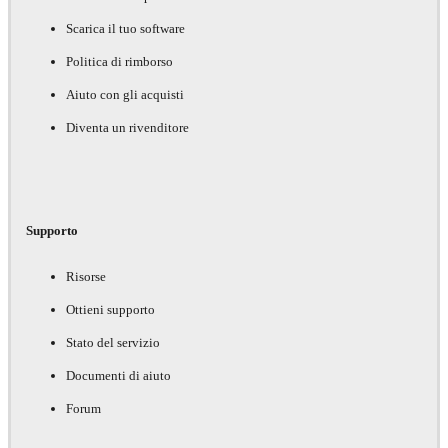
Scarica il tuo software
Politica di rimborso
Aiuto con gli acquisti
Diventa un rivenditore
Supporto
Risorse
Ottieni supporto
Stato del servizio
Documenti di aiuto
Forum