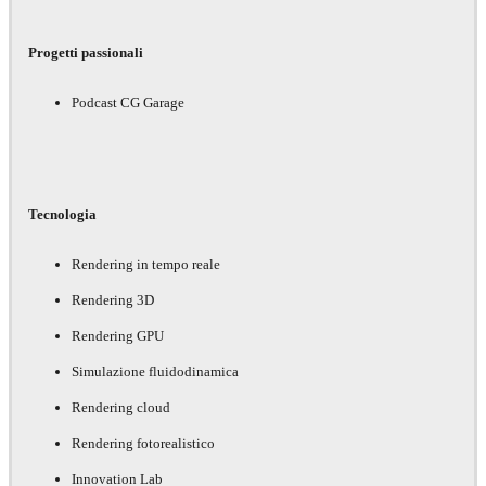
Progetti passionali
Podcast CG Garage
Tecnologia
Rendering in tempo reale
Rendering 3D
Rendering GPU
Simulazione fluidodinamica
Rendering cloud
Rendering fotorealistico
Innovation Lab