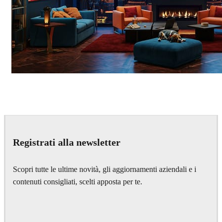
Seifeddine El Ayeb
Interior Design
Registrati alla newsletter
Scopri tutte le ultime novità, gli aggiornamenti aziendali e i
contenuti consigliati, scelti apposta per te.