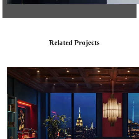
Related Projects