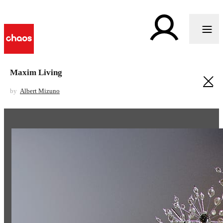
Maxim Living
by
Albert Mizuno