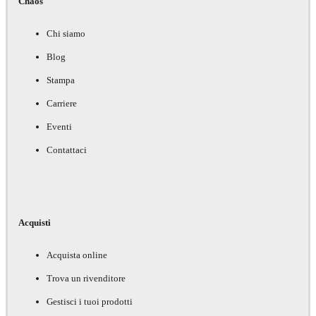
Chaos
Chi siamo
Blog
Stampa
Carriere
Eventi
Contattaci
Acquisti
Acquista online
Trova un rivenditore
Gestisci i tuoi prodotti