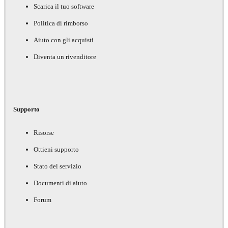
Scarica il tuo software
Politica di rimborso
Aiuto con gli acquisti
Diventa un rivenditore
Supporto
Risorse
Ottieni supporto
Stato del servizio
Documenti di aiuto
Forum