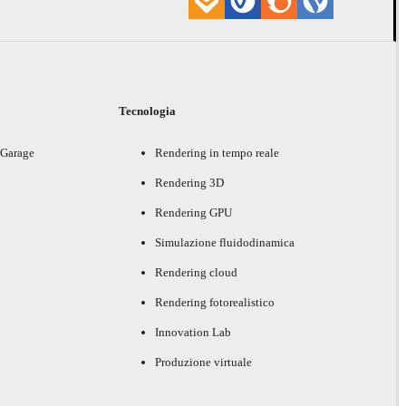
i
Tecnologia
 Garage
Rendering in tempo reale
Rendering 3D
Rendering GPU
Simulazione fluidodinamica
Rendering cloud
Rendering fotorealistico
Innovation Lab
Produzione virtuale