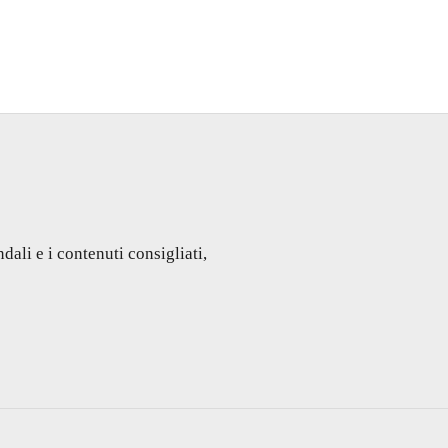
dali e i contenuti consigliati,