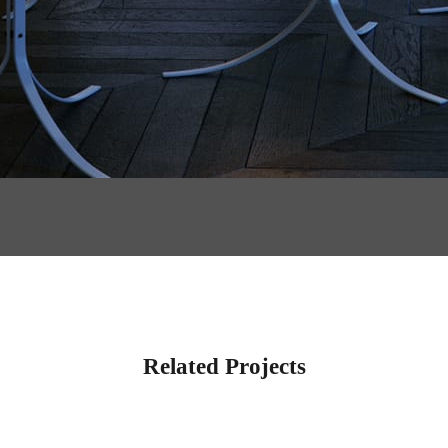
Related Projects