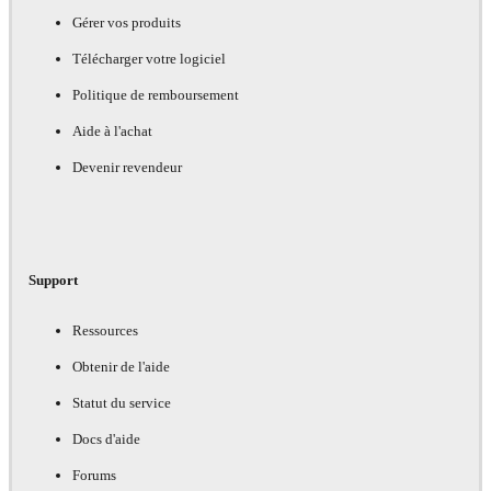
Gérer vos produits
Télécharger votre logiciel
Politique de remboursement
Aide à l'achat
Devenir revendeur
Support
Ressources
Obtenir de l'aide
Statut du service
Docs d'aide
Forums