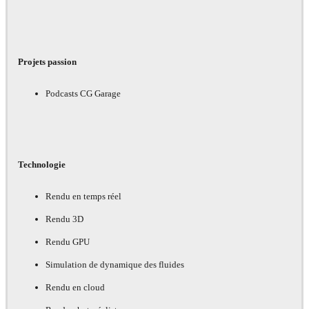
Projets passion
Podcasts CG Garage
Technologie
Rendu en temps réel
Rendu 3D
Rendu GPU
Simulation de dynamique des fluides
Rendu en cloud