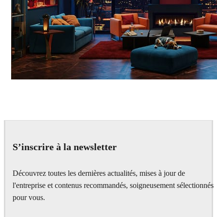
Seifeddine El Ayeb
Interior Design
S’inscrire à la newsletter
Découvrez toutes les dernières actualités, mises à jour de
l'entreprise et contenus recommandés, soigneusement sélectionnés
pour vous.