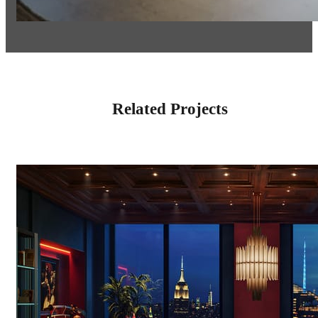
Related Projects