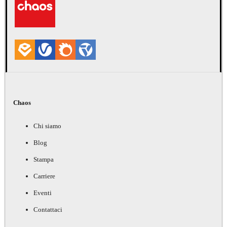
Chaos
Chi siamo
Blog
Stampa
Carriere
Eventi
Contattaci