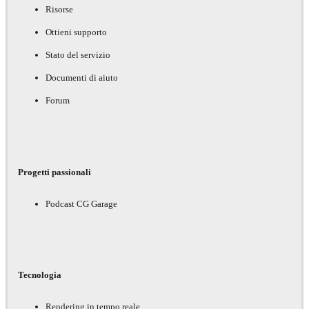
Risorse
Ottieni supporto
Stato del servizio
Documenti di aiuto
Forum
Progetti passionali
Podcast CG Garage
Tecnologia
Rendering in tempo reale