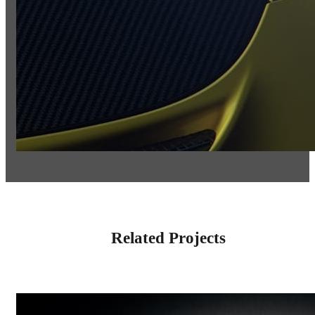
Related Projects