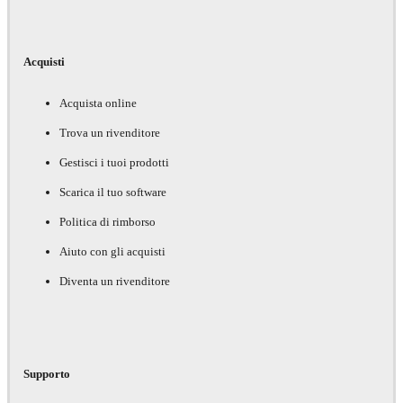
Acquisti
Acquista online
Trova un rivenditore
Gestisci i tuoi prodotti
Scarica il tuo software
Politica di rimborso
Aiuto con gli acquisti
Diventa un rivenditore
Supporto