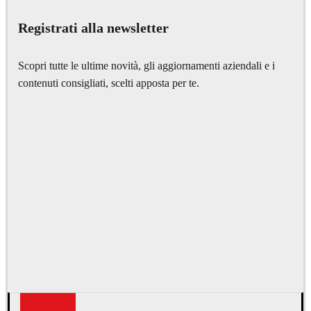
Registrati alla newsletter
Scopri tutte le ultime novità, gli aggiornamenti aziendali e i
contenuti consigliati, scelti apposta per te.