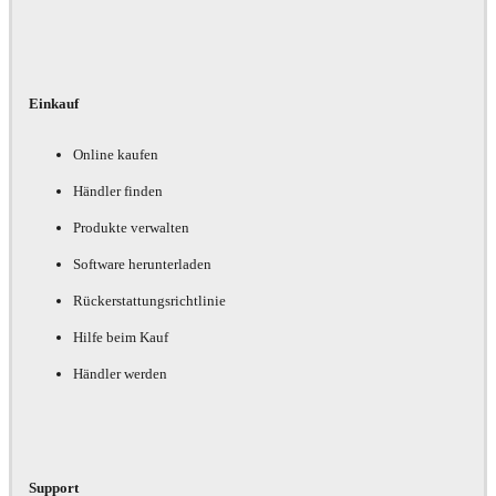
Einkauf
Online kaufen
Händler finden
Produkte verwalten
Software herunterladen
Rückerstattungsrichtlinie
Hilfe beim Kauf
Händler werden
Support