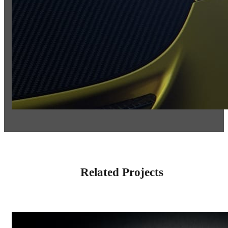
Related Projects