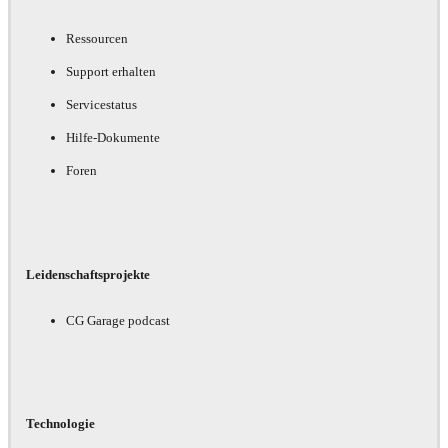
Ressourcen
Support erhalten
Servicestatus
Hilfe-Dokumente
Foren
Leidenschaftsprojekte
CG Garage podcast
Technologie