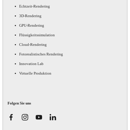
Echtzeit-Rendering
3D-Rendering
GPU-Rendering
Flüssigkeitssimulation
Cloud-Rendering
Fotorealistisches Rendering
Innovation Lab
Virtuelle Produktion
Folgen Sie uns