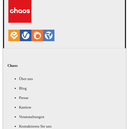
Chaos
Über uns
Blog
Presse
Karriere
Veranstaltungen
Kontaktieren Sie uns