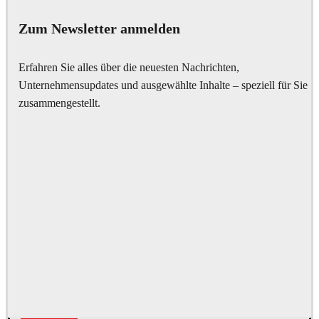
Zum Newsletter anmelden
Erfahren Sie alles über die neuesten Nachrichten,
Unternehmensupdates und ausgewählte Inhalte – speziell für Sie
zusammengestellt.