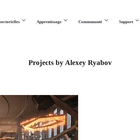
sectorielles
Apprentissage
Communauté
Support
Projects by Alexey Ryabov