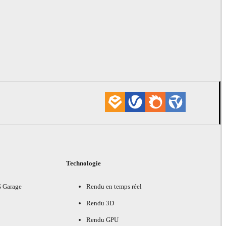
Technologie
G Garage
Rendu en temps réel
Rendu 3D
Rendu GPU