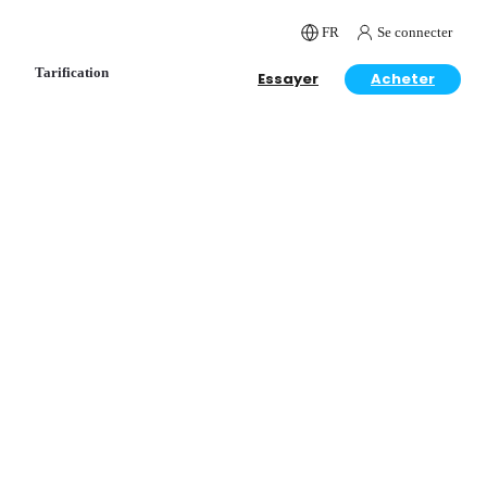
FR
Se connecter
Tarification
Essayer
Acheter