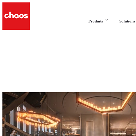
Produits
Solutions 