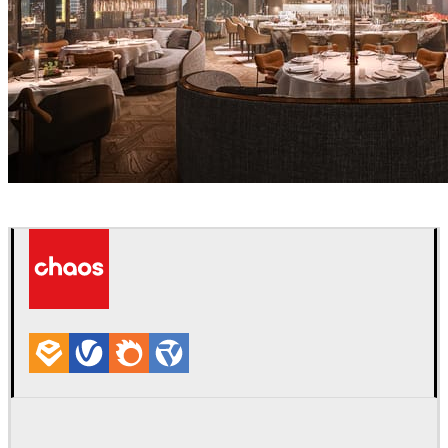
Alexey Ryabov
室内设计