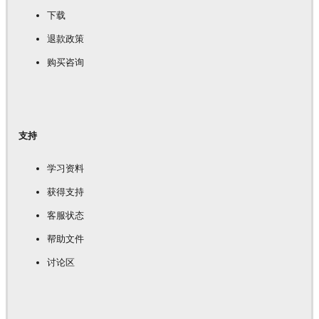
下载
退款政策
购买咨询
支持
学习资料
获得支持
客服状态
帮助文件
讨论区