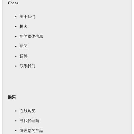
Chaos
关于我们
博客
新闻媒体信息
新闻
招聘
联系我们
购买
在线购买
寻找代理商
管理您的产品