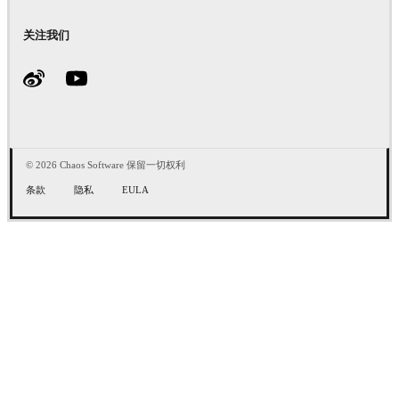
关注我们
© 2026 Chaos Software 保留一切权利
条款
隐私
EULA