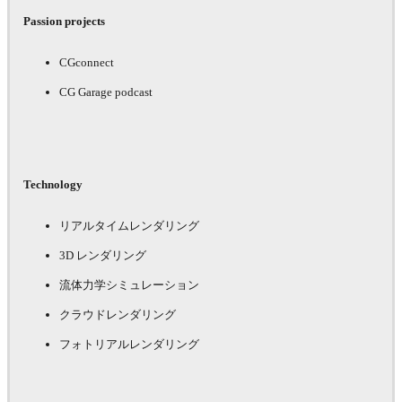
Passion projects
CGconnect
CG Garage podcast
Technology
リアルタイムレンダリング
3D レンダリング
流体力学シミュレーション
クラウドレンダリング
フォトリアルレンダリング