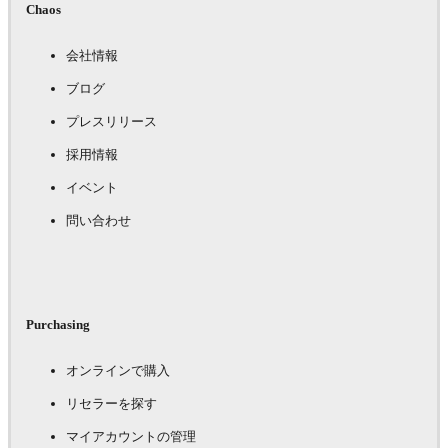
Chaos
会社情報
ブログ
プレスリリース
採用情報
イベント
問い合わせ
Purchasing
オンラインで購入
リセラーを探す
マイアカウントの管理