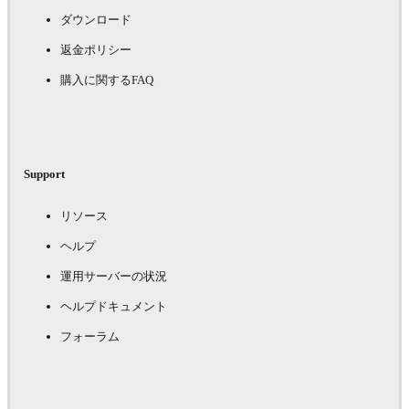
ダウンロード
返金ポリシー
購入に関するFAQ
Support
リソース
ヘルプ
運用サーバーの状況
ヘルプドキュメント
フォーラム