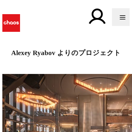
Alexey Ryabov よりのプロジェクト