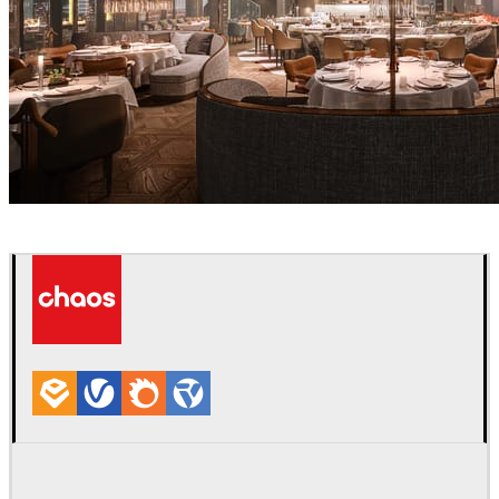
Alexey Ryabov
インテリアデザイン