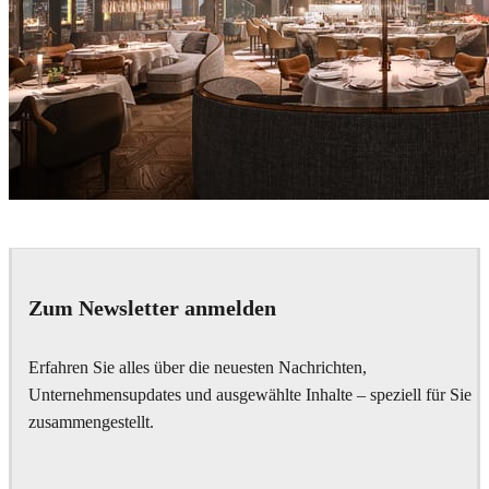
Alexey Ryabov
Interior Design
Zum Newsletter anmelden
Erfahren Sie alles über die neuesten Nachrichten,
Unternehmensupdates und ausgewählte Inhalte – speziell für Sie
zusammengestellt.