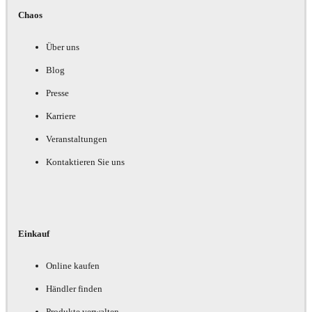
Chaos
Über uns
Blog
Presse
Karriere
Veranstaltungen
Kontaktieren Sie uns
Einkauf
Online kaufen
Händler finden
Produkte verwalten