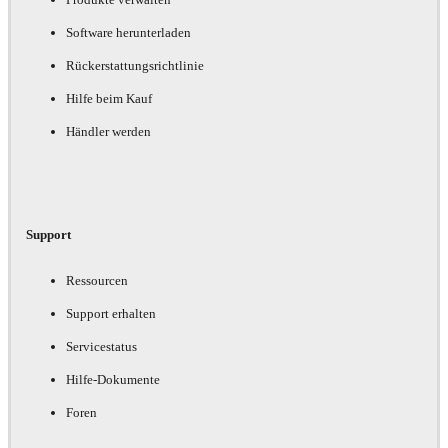
Software herunterladen
Rückerstattungsrichtlinie
Hilfe beim Kauf
Händler werden
Support
Ressourcen
Support erhalten
Servicestatus
Hilfe-Dokumente
Foren