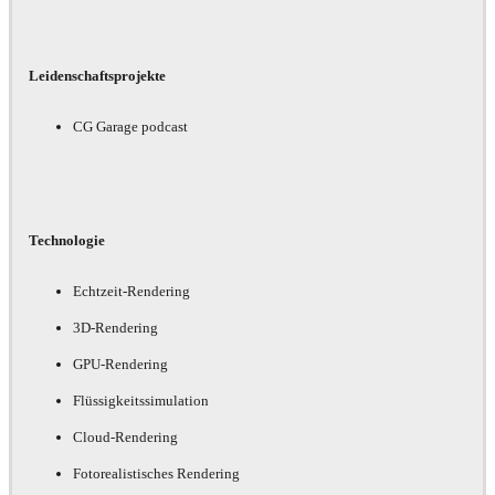
Leidenschaftsprojekte
CG Garage podcast
Technologie
Echtzeit-Rendering
3D-Rendering
GPU-Rendering
Flüssigkeitssimulation
Cloud-Rendering
Fotorealistisches Rendering