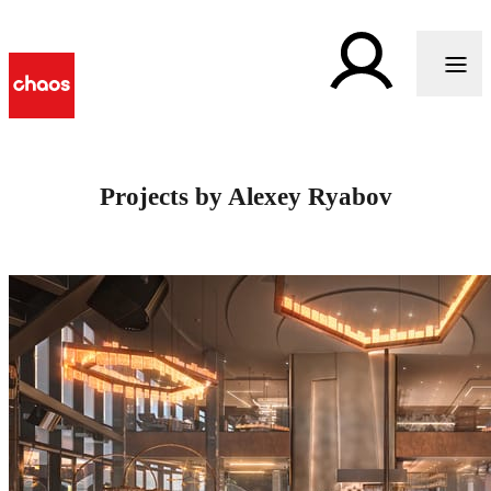
Projects by Alexey Ryabov