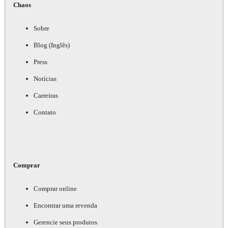
Chaos
Sobre
Blog (Inglês)
Press
Notícias
Carreiras
Contato
Comprar
Comprar online
Encontrar uma revenda
Gerencie seus produtos