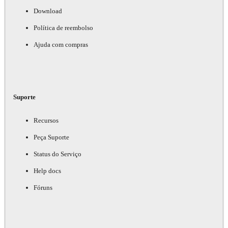
Download
Política de reembolso
Ajuda com compras
Suporte
Recursos
Peça Suporte
Status do Serviço
Help docs
Fóruns