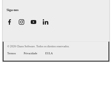
Siga-nos
© 2026 Chaos Software. Todos os direitos reservados.
Termos
Privacidade
EULA