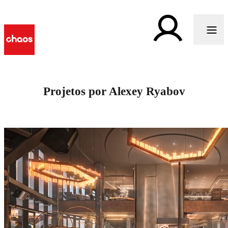
Projetos por Alexey Ryabov