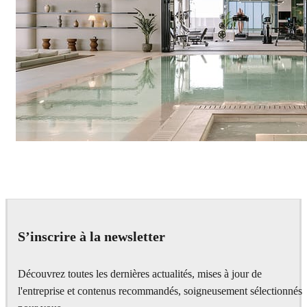
IPOLYSTUDIO
Architecture
S’inscrire à la newsletter
Découvrez toutes les dernières actualités, mises à jour de
l'entreprise et contenus recommandés, soigneusement sélectionnés