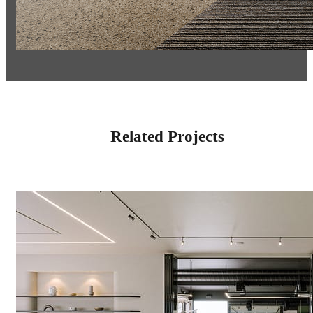
Related Projects