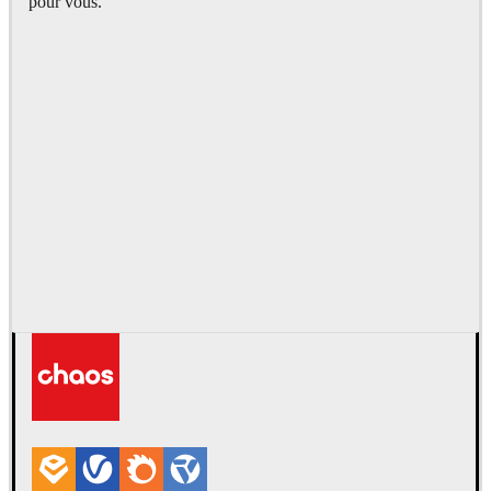
pour vous.