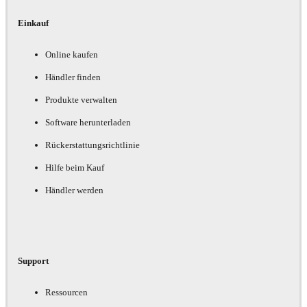
Einkauf
Online kaufen
Händler finden
Produkte verwalten
Software herunterladen
Rückerstattungsrichtlinie
Hilfe beim Kauf
Händler werden
Support
Ressourcen