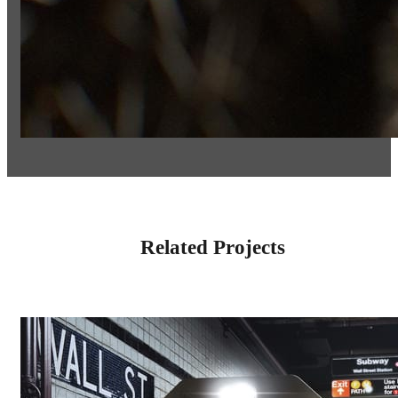
Related Projects