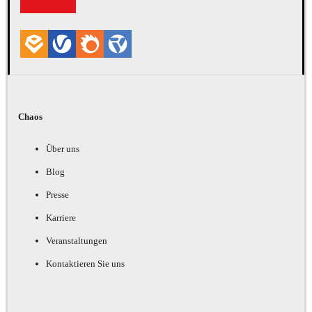
Chaos
Über uns
Blog
Presse
Karriere
Veranstaltungen
Kontaktieren Sie uns