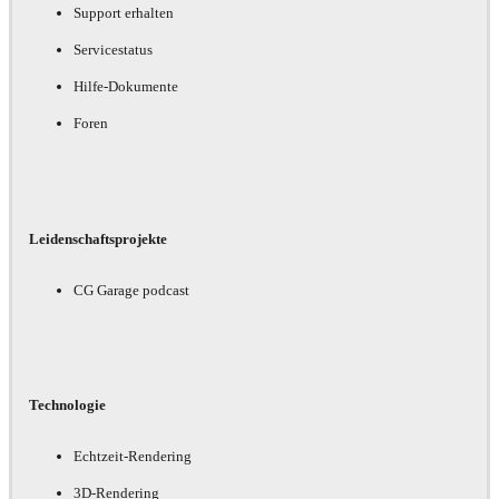
Support erhalten
Servicestatus
Hilfe-Dokumente
Foren
Leidenschaftsprojekte
CG Garage podcast
Technologie
Echtzeit-Rendering
3D-Rendering