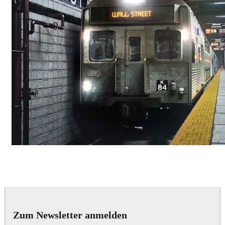
Deepak Jain
Art
Zum Newsletter anmelden