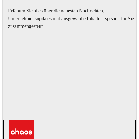
Erfahren Sie alles über die neuesten Nachrichten,
Unternehmensupdates und ausgewählte Inhalte – speziell für Sie
zusammengestellt.