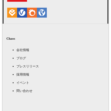
Chaos
会社情報
ブログ
プレスリリース
採用情報
イベント
問い合わせ