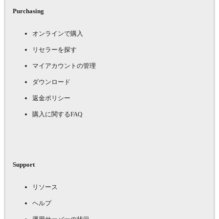
Purchasing
オンラインで購入
リセラーを探す
マイアカウントの管理
ダウンロード
返金ポリシー
購入に関するFAQ
Support
リソース
ヘルプ