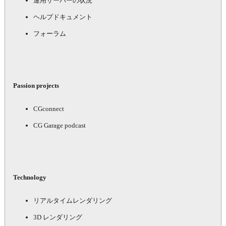
運用サーバーの状況
ヘルプドキュメント
フォーラム
Passion projects
CGconnect
CG Garage podcast
Technology
リアルタイムレンダリング
3D レンダリング