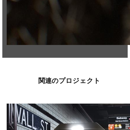
関連のプロジェクト