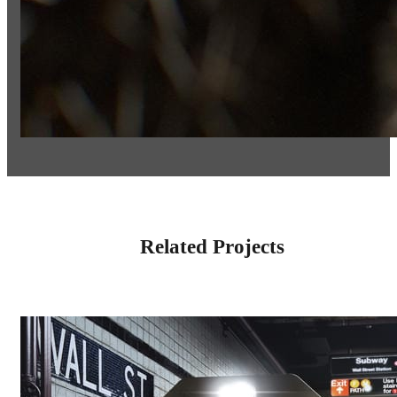
Related Projects