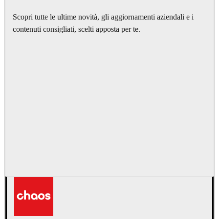
Scopri tutte le ultime novità, gli aggiornamenti aziendali e i
contenuti consigliati, scelti apposta per te.