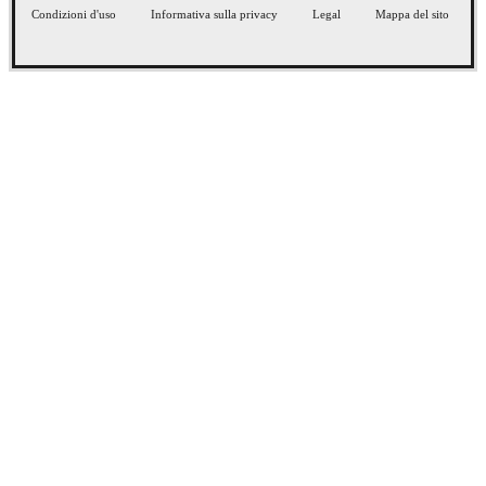
Condizioni d'uso
Informativa sulla privacy
Legal
Mappa del sito