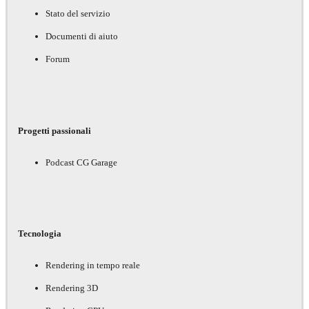
Stato del servizio
Documenti di aiuto
Forum
Progetti passionali
Podcast CG Garage
Tecnologia
Rendering in tempo reale
Rendering 3D