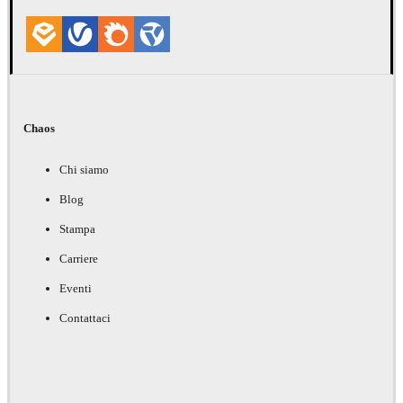
Chaos
Chi siamo
Blog
Stampa
Carriere
Eventi
Contattaci