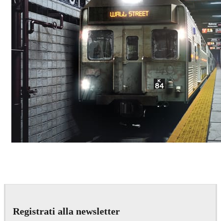
Deepak Jain
Art
Registrati alla newsletter