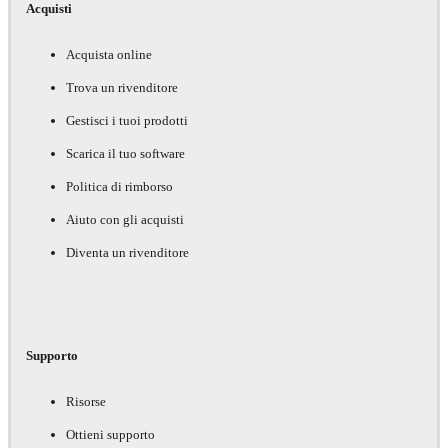
Acquisti
Acquista online
Trova un rivenditore
Gestisci i tuoi prodotti
Scarica il tuo software
Politica di rimborso
Aiuto con gli acquisti
Diventa un rivenditore
Supporto
Risorse
Ottieni supporto