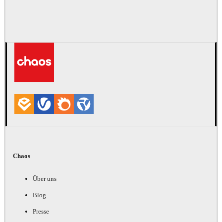
Chaos
Über uns
Blog
Presse