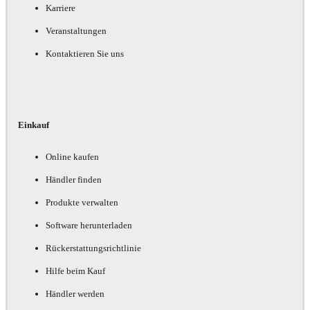
Karriere
Veranstaltungen
Kontaktieren Sie uns
Einkauf
Online kaufen
Händler finden
Produkte verwalten
Software herunterladen
Rückerstattungsrichtlinie
Hilfe beim Kauf
Händler werden