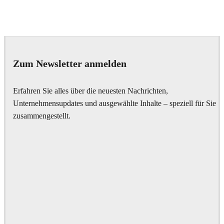
IPOLYSTUDIO
Architecture
Zum Newsletter anmelden
Erfahren Sie alles über die neuesten Nachrichten,
Unternehmensupdates und ausgewählte Inhalte – speziell für Sie
zusammengestellt.