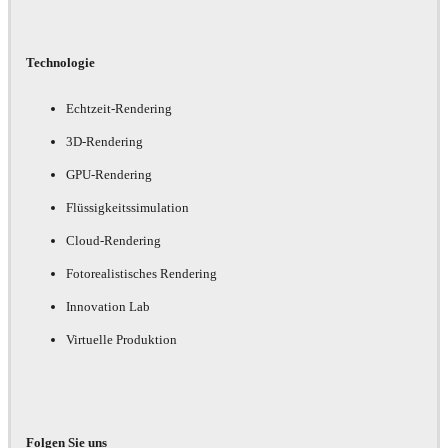
Technologie
Echtzeit-Rendering
3D-Rendering
GPU-Rendering
Flüssigkeitssimulation
Cloud-Rendering
Fotorealistisches Rendering
Innovation Lab
Virtuelle Produktion
Folgen Sie uns