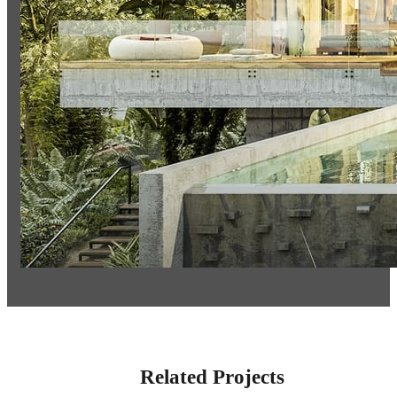
Related Projects