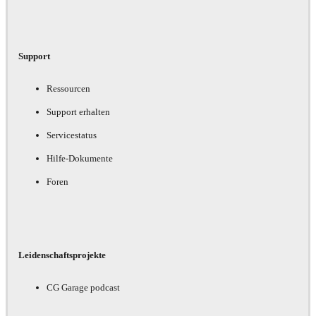
Support
Ressourcen
Support erhalten
Servicestatus
Hilfe-Dokumente
Foren
Leidenschaftsprojekte
CG Garage podcast