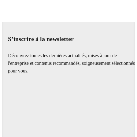
IPOLYSTUDIO
Architecture
S’inscrire à la newsletter
Découvrez toutes les dernières actualités, mises à jour de
l'entreprise et contenus recommandés, soigneusement sélectionnés
pour vous.