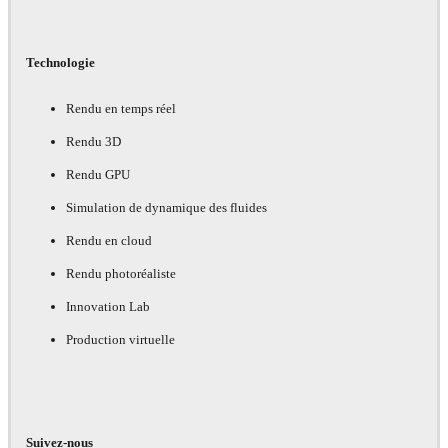
Technologie
Rendu en temps réel
Rendu 3D
Rendu GPU
Simulation de dynamique des fluides
Rendu en cloud
Rendu photoréaliste
Innovation Lab
Production virtuelle
Suivez-nous