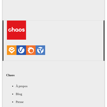
Chaos
À propos
Blog
Presse