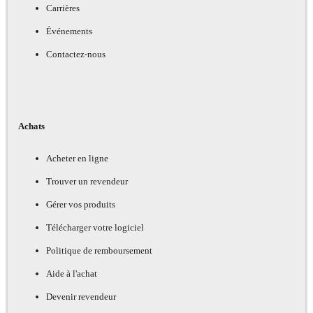
Carrières
Événements
Contactez-nous
Achats
Acheter en ligne
Trouver un revendeur
Gérer vos produits
Télécharger votre logiciel
Politique de remboursement
Aide à l'achat
Devenir revendeur