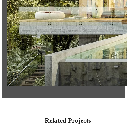
Related Projects