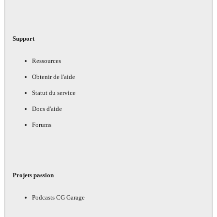
Support
Ressources
Obtenir de l'aide
Statut du service
Docs d'aide
Forums
Projets passion
Podcasts CG Garage