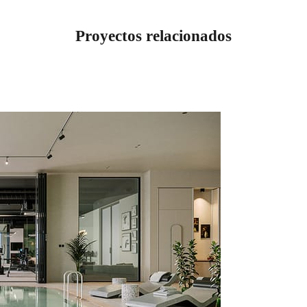
Proyectos relacionados