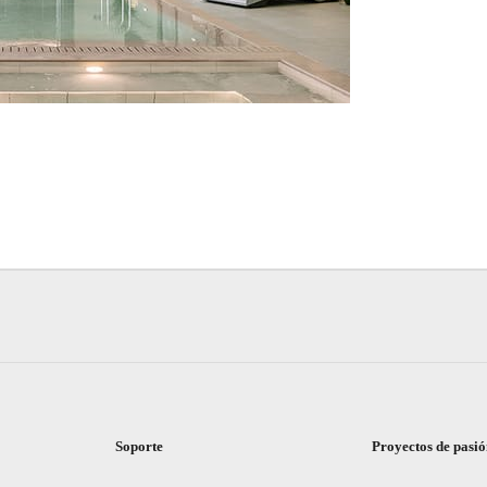
Soporte
Proyectos de pasi