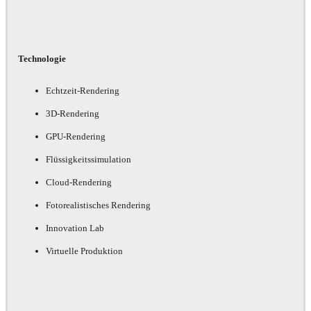
Technologie
Echtzeit-Rendering
3D-Rendering
GPU-Rendering
Flüssigkeitssimulation
Cloud-Rendering
Fotorealistisches Rendering
Innovation Lab
Virtuelle Produktion