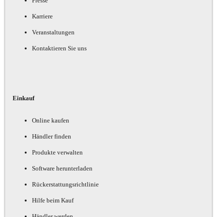
Presse
Karriere
Veranstaltungen
Kontaktieren Sie uns
Einkauf
Online kaufen
Händler finden
Produkte verwalten
Software herunterladen
Rückerstattungsrichtlinie
Hilfe beim Kauf
Händler werden