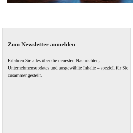
Seifeddine El Ayeb
Interior Design
Zum Newsletter anmelden
Erfahren Sie alles über die neuesten Nachrichten,
Unternehmensupdates und ausgewählte Inhalte – speziell für Sie
zusammengestellt.