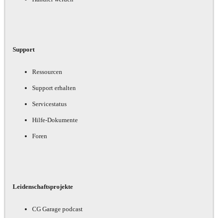
Support
Ressourcen
Support erhalten
Servicestatus
Hilfe-Dokumente
Foren
Leidenschaftsprojekte
CG Garage podcast