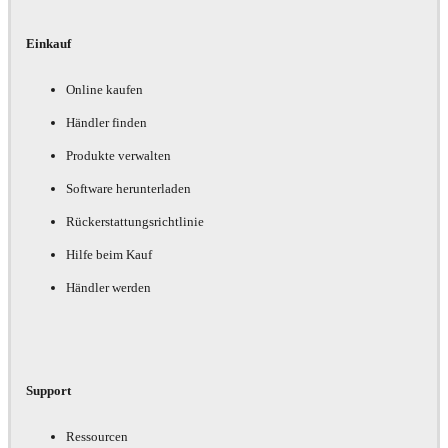
Einkauf
Online kaufen
Händler finden
Produkte verwalten
Software herunterladen
Rückerstattungsrichtlinie
Hilfe beim Kauf
Händler werden
Support
Ressourcen