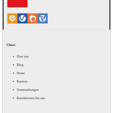
Chaos
Über uns
Blog
Presse
Karriere
Veranstaltungen
Kontaktieren Sie uns