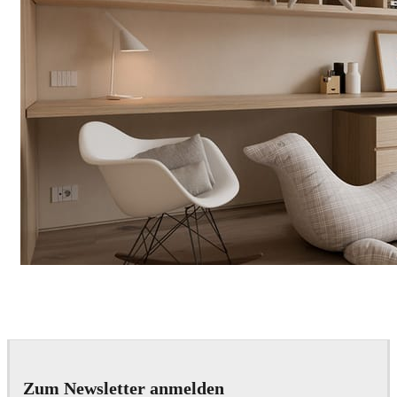
Davide Paolini
Interior Design
Zum Newsletter anmelden