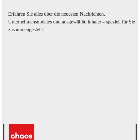
Erfahren Sie alles über die neuesten Nachrichten,
Unternehmensupdates und ausgewählte Inhalte – speziell für Sie
zusammengestellt.