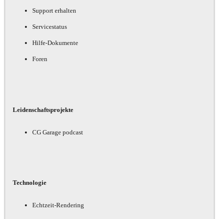
Support erhalten
Servicestatus
Hilfe-Dokumente
Foren
Leidenschaftsprojekte
CG Garage podcast
Technologie
Echtzeit-Rendering