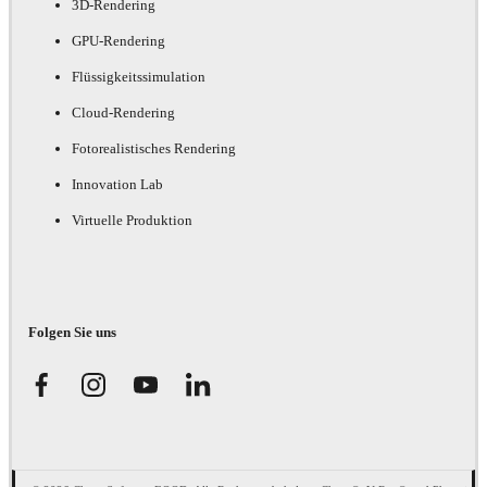
3D-Rendering
GPU-Rendering
Flüssigkeitssimulation
Cloud-Rendering
Fotorealistisches Rendering
Innovation Lab
Virtuelle Produktion
Folgen Sie uns