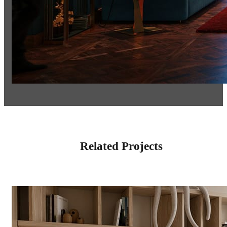
Related Projects