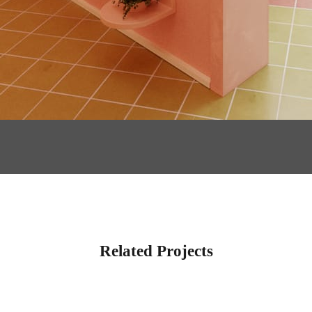
Related Projects