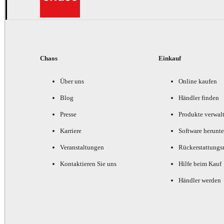
Chaos
Einkauf
Über uns
Online kaufen
Blog
Händler finden
Presse
Produkte verwal
Karriere
Software herunte
Veranstaltungen
Rückerstattungsr
Kontaktieren Sie uns
Hilfe beim Kauf
Händler werden