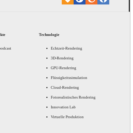
ekte
Technologie
podcast
Echtzeit-Rendering
3D-Rendering
GPU-Rendering
Flüssigkeitssimulation
Cloud-Rendering
Fotorealistisches Rendering
Innovation Lab
Virtuelle Produktion