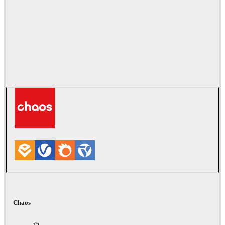
Chaos