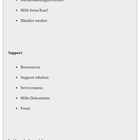
Hilfe beim Kauf
Händler werden
Support
Ressourcen
Support erhalten
Servicestatus
Hilfe-Dokumente
Foren