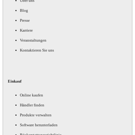
Über uns
Blog
Presse
Karriere
Veranstaltungen
Kontaktieren Sie uns
Einkauf
Online kaufen
Händler finden
Produkte verwalten
Software herunterladen
Rückerstattungsrichtlinie