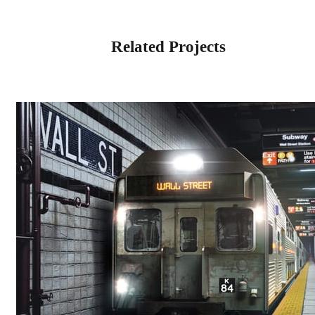
Related Projects