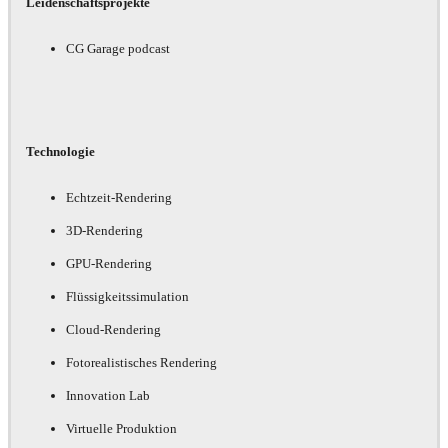
Leidenschaftsprojekte
CG Garage podcast
Technologie
Echtzeit-Rendering
3D-Rendering
GPU-Rendering
Flüssigkeitssimulation
Cloud-Rendering
Fotorealistisches Rendering
Innovation Lab
Virtuelle Produktion