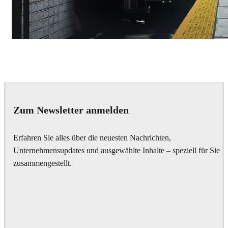
Deepak Jain
Art
Zum Newsletter anmelden
Erfahren Sie alles über die neuesten Nachrichten,
Unternehmensupdates und ausgewählte Inhalte – speziell für Sie
zusammengestellt.