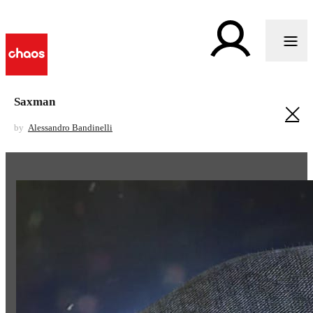
Saxman
by
Alessandro Bandinelli