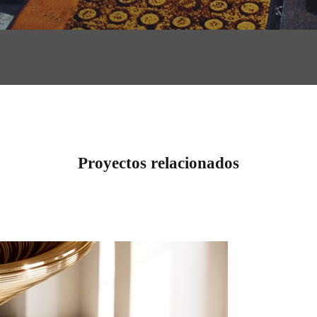
Proyectos relacionados