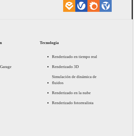
ón
Tecnología
Renderizado en tiempo real
 Garage
Renderizado 3D
Simulación de dinámica de
fluidos
Renderizado en la nube
Renderizado fotorrealista