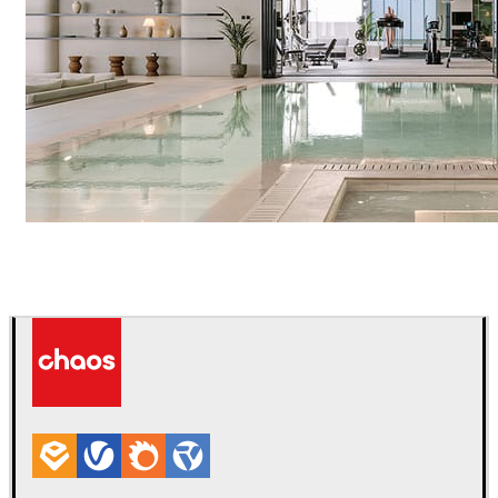
IPOLYSTUDIO
Arquitectura