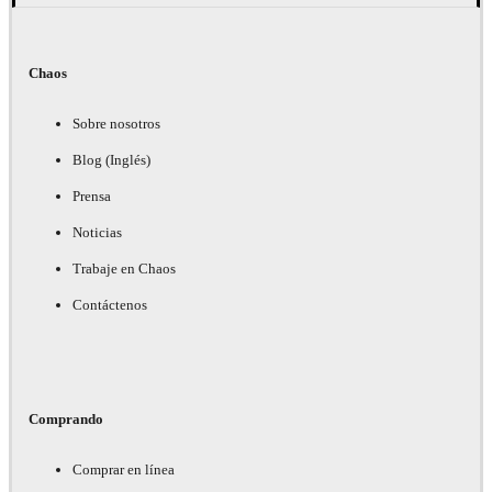
Chaos
Sobre nosotros
Blog (Inglés)
Prensa
Noticias
Trabaje en Chaos
Contáctenos
Comprando
Comprar en línea