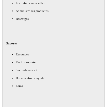
Encontrar a un reseller
Administre sus productos
Descargas
Soporte
Resources
Recibir soporte
Status de servicio
Documentos de ayuda
Foros