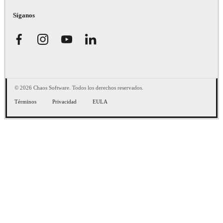
Síganos
© 2026 Chaos Software. Todos los derechos reservados.
Términos
Privacidad
EULA