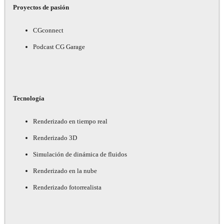
Proyectos de pasión
CGconnect
Podcast CG Garage
Tecnología
Renderizado en tiempo real
Renderizado 3D
Simulación de dinámica de fluidos
Renderizado en la nube
Renderizado fotorrealista