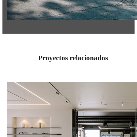
Proyectos relacionados