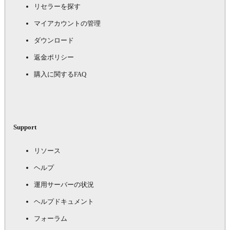
リセラーを探す
マイアカウントの管理
ダウンロード
返金ポリシー
購入に関するFAQ
Support
リソース
ヘルプ
運用サーバーの状況
ヘルプドキュメント
フォーラム