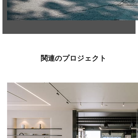
関連のプロジェクト