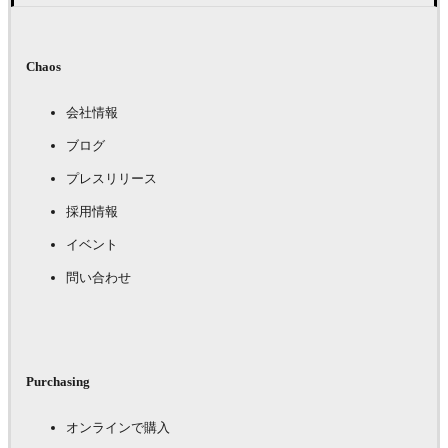
Chaos
会社情報
ブログ
プレスリリース
採用情報
イベント
問い合わせ
Purchasing
オンラインで購入