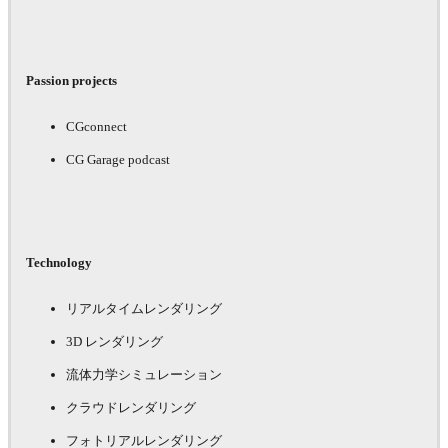
Passion projects
CGconnect
CG Garage podcast
Technology
リアルタイムレンダリング
3D レンダリング
流体力学シミュレーション
クラウドレンダリング
フォトリアルレンダリング