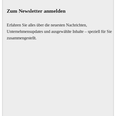
Zum Newsletter anmelden
Erfahren Sie alles über die neuesten Nachrichten,
Unternehmensupdates und ausgewählte Inhalte – speziell für Sie
zusammengestellt.