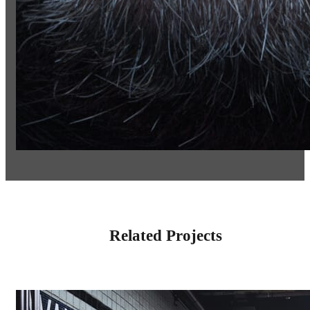
Related Projects