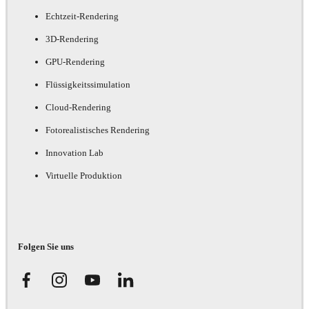
Echtzeit-Rendering
3D-Rendering
GPU-Rendering
Flüssigkeitssimulation
Cloud-Rendering
Fotorealistisches Rendering
Innovation Lab
Virtuelle Produktion
Folgen Sie uns