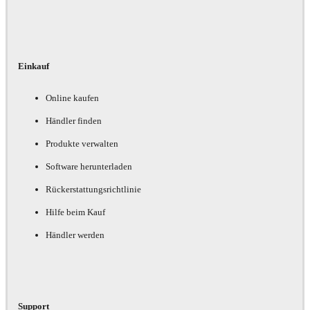
Einkauf
Online kaufen
Händler finden
Produkte verwalten
Software herunterladen
Rückerstattungsrichtlinie
Hilfe beim Kauf
Händler werden
Support