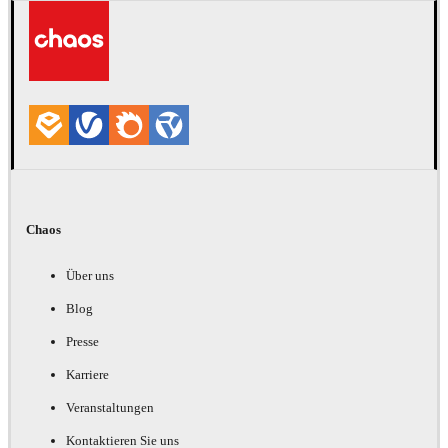
Chaos
Über uns
Blog
Presse
Karriere
Veranstaltungen
Kontaktieren Sie uns