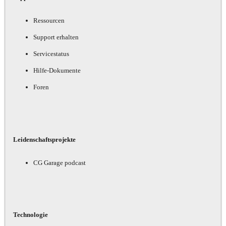
Ressourcen
Support erhalten
Servicestatus
Hilfe-Dokumente
Foren
Leidenschaftsprojekte
CG Garage podcast
Technologie