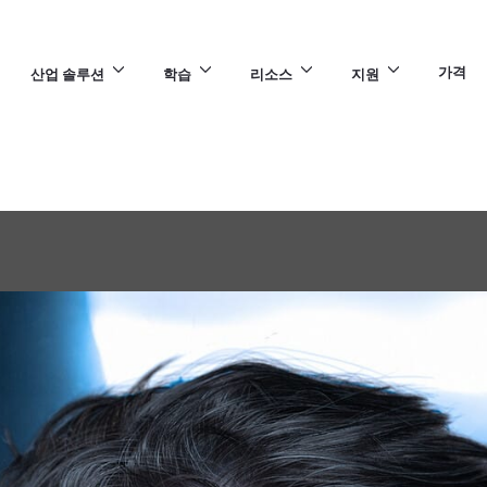
가격
산업 솔루션
학습
리소스
지원