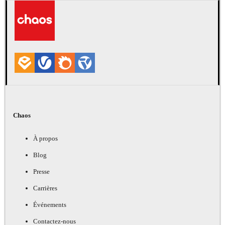
Chaos
À propos
Blog
Presse
Carrières
Événements
Contactez-nous