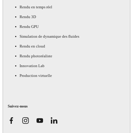
Rendu en temps réel
Rendu 3D
Rendu GPU
Simulation de dynamique des fluides
Rendu en cloud
Rendu photoréaliste
Innovation Lab
Production virtuelle
Suivez-nous