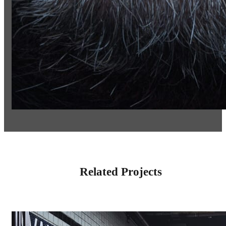
Related Projects