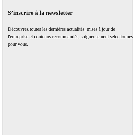
S’inscrire à la newsletter
Découvrez toutes les dernières actualités, mises à jour de
l'entreprise et contenus recommandés, soigneusement sélectionnés
pour vous.