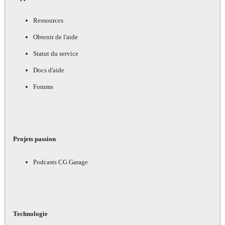
Ressources
Obtenir de l'aide
Statut du service
Docs d'aide
Forums
Projets passion
Podcasts CG Garage
Technologie