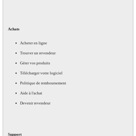
Achats
Acheter en ligne
Trouver un revendeur
Gérer vos produits
Télécharger votre logiciel
Politique de remboursement
Aide à l'achat
Devenir revendeur
Support