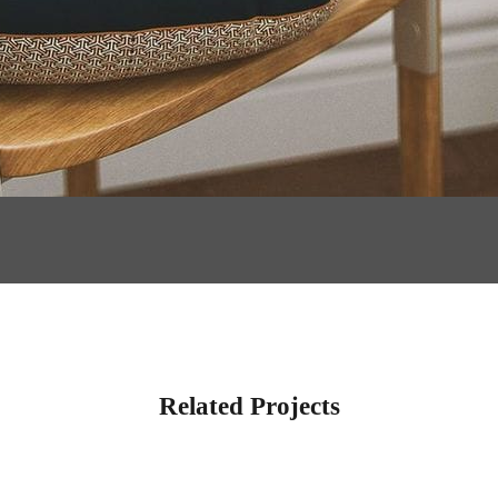
Related Projects