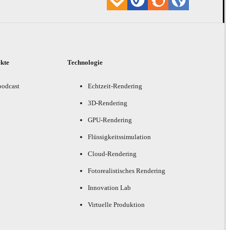
ekte
Technologie
podcast
Echtzeit-Rendering
3D-Rendering
GPU-Rendering
Flüssigkeitssimulation
Cloud-Rendering
Fotorealistisches Rendering
Innovation Lab
Virtuelle Produktion