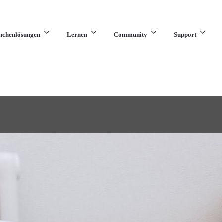
nchenlösungen
Lernen
Community
Support