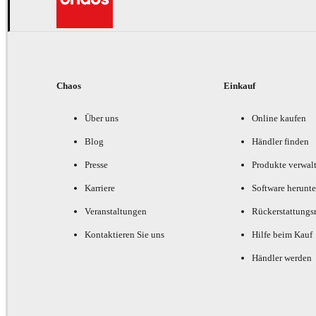
Chaos
Einkauf
Über uns
Online kaufen
Blog
Händler finden
Presse
Produkte verwal
Karriere
Software herunte
Veranstaltungen
Rückerstattungsr
Kontaktieren Sie uns
Hilfe beim Kauf
Händler werden