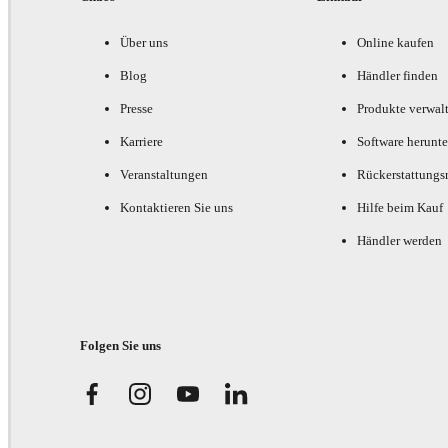
Über uns
Online kaufen
Blog
Händler finden
Presse
Produkte verwal
Karriere
Software herunte
Veranstaltungen
Rückerstattungsr
Kontaktieren Sie uns
Hilfe beim Kauf
Händler werden
Folgen Sie uns