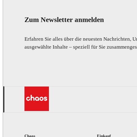
Zum Newsletter anmelden
Erfahren Sie alles über die neuesten Nachrichten,
ausgewählte Inhalte – speziell für Sie zusammengest
Chaos
Einkauf