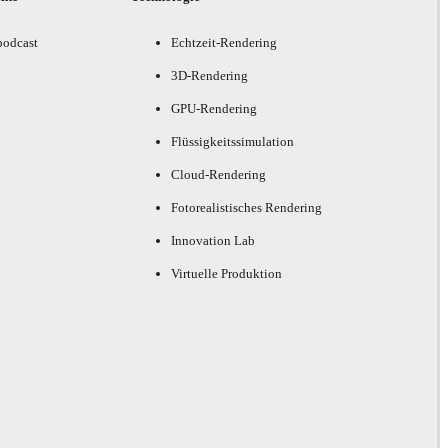
podcast
Echtzeit-Rendering
3D-Rendering
GPU-Rendering
Flüssigkeitssimulation
Cloud-Rendering
Fotorealistisches Rendering
Innovation Lab
Virtuelle Produktion