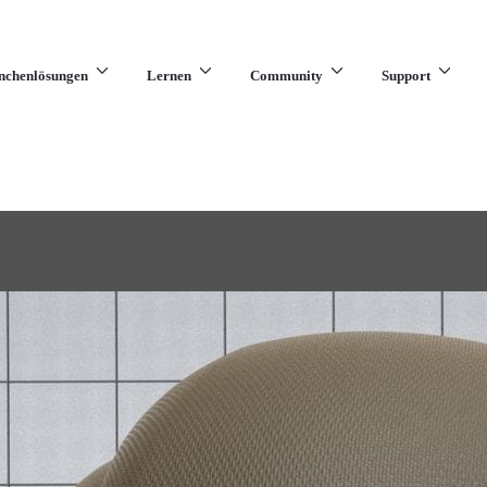
nchenlösungen
Lernen
Community
Support