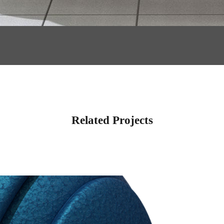
Related Projects