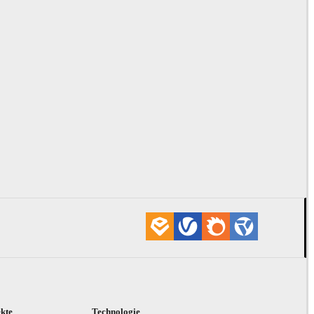
ekte
Technologie