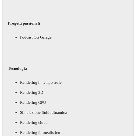
Progetti passionali
Podcast CG Garage
Tecnologia
Rendering in tempo reale
Rendering 3D
Rendering GPU
Simulazione fluidodinamica
Rendering cloud
Rendering fotorealistico