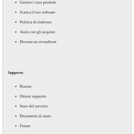
Gestisci i tuoi prodotti
Scarica il tuo software
Politica di rimborso
Aiuto con gli acquisti
Diventa un rivenditore
Supporto
Risorse
Ottieni supporto
Stato del servizio
Documenti di aiuto
Forum