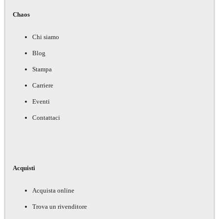
Chaos
Chi siamo
Blog
Stampa
Carriere
Eventi
Contattaci
Acquisti
Acquista online
Trova un rivenditore