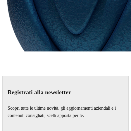
Chaos Group
VRscans Library
Registrati alla newsletter
Scopri tutte le ultime novità, gli aggiornamenti aziendali e i
contenuti consigliati, scelti apposta per te.