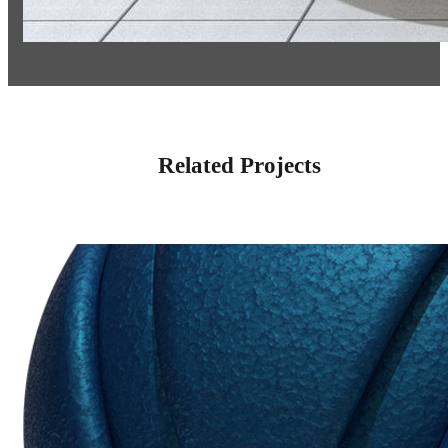
Related Projects