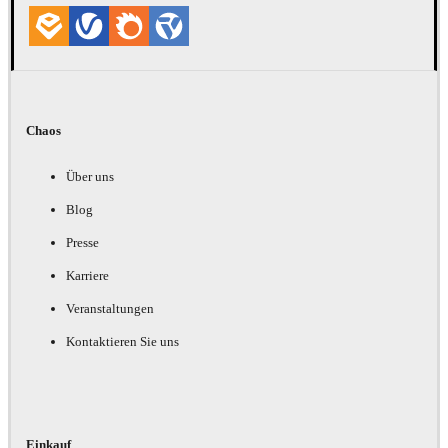
Chaos
Über uns
Blog
Presse
Karriere
Veranstaltungen
Kontaktieren Sie uns
Einkauf