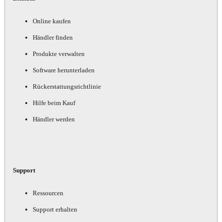
Online kaufen
Händler finden
Produkte verwalten
Software herunterladen
Rückerstattungsrichtlinie
Hilfe beim Kauf
Händler werden
Support
Ressourcen
Support erhalten