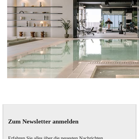
IPOLYSTUDIO
Architecture
Zum Newsletter anmelden
Erfahren Sie alles über die neuesten Nachrichten,