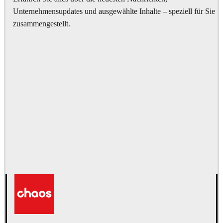
Unternehmensupdates und ausgewählte Inhalte – speziell für Sie
zusammengestellt.