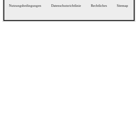
Nutzungsbedingungen
Datenschutzrichtlinie
Rechtliches
Sitemap