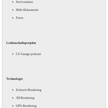
Servicestatus
Hilfe-Dokumente
Foren
Leidenschaftsprojekte
CG Garage podcast
Technologie
Echtzeit-Rendering
3D-Rendering
GPU-Rendering