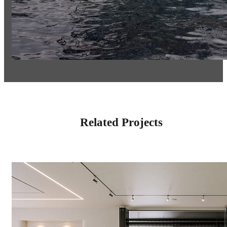
Related Projects