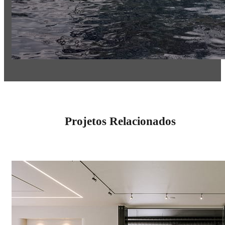
Projetos Relacionados