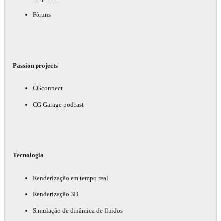
Fóruns
Passion projects
CGconnect
CG Garage podcast
Tecnologia
Renderização em tempo real
Renderização 3D
Simulação de dinâmica de fluidos