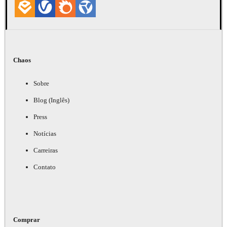
Chaos
Sobre
Blog (Inglês)
Press
Notícias
Carreiras
Contato
Comprar