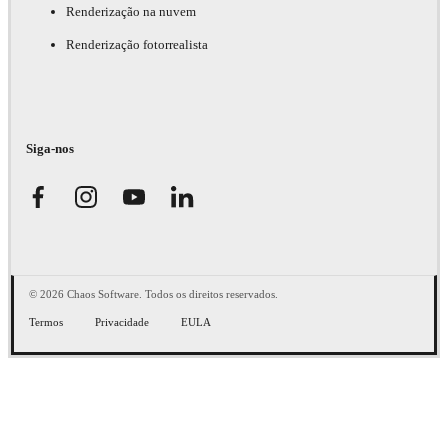
Renderização na nuvem
Renderização fotorrealista
Siga-nos
© 2026 Chaos Software. Todos os direitos reservados.
Termos
Privacidade
EULA