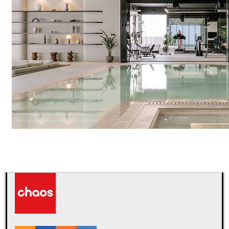
IPOLYSTUDIO
Arquitetura