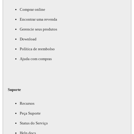
Comprar online
Encontrar uma revenda
Gerencie seus produtos
Download
Política de reembolso
Ajuda com compras
Suporte
Recursos
Peça Suporte
Status do Serviço
Help docs