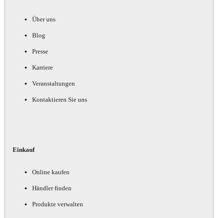
Über uns
Blog
Presse
Karriere
Veranstaltungen
Kontaktieren Sie uns
Einkauf
Online kaufen
Händler finden
Produkte verwalten