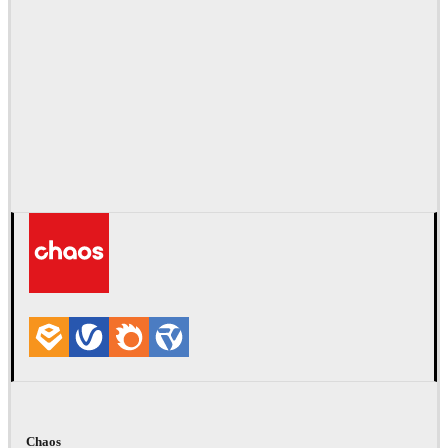
Chaos