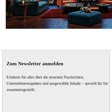
Seifeddine El Ayeb
Interior Design
Zum Newsletter anmelden
Erfahren Sie alles über die neuesten Nachrichten,
Unternehmensupdates und ausgewählte Inhalte – speziell für Sie
zusammengestellt.