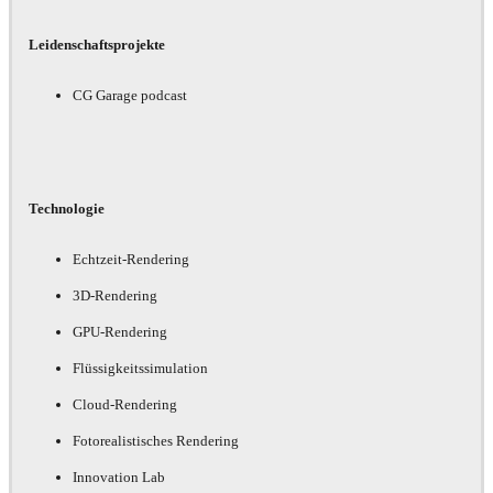
Leidenschaftsprojekte
CG Garage podcast
Technologie
Echtzeit-Rendering
3D-Rendering
GPU-Rendering
Flüssigkeitssimulation
Cloud-Rendering
Fotorealistisches Rendering
Innovation Lab