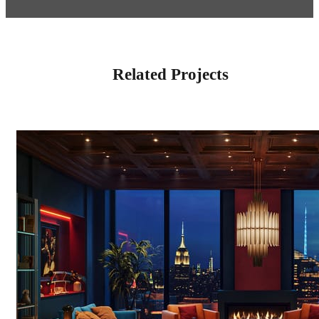
Related Projects