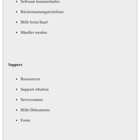
Software herunterladen
Rückerstattungsrichtlinie
Hilfe beim Kauf
Händler werden
Support
Ressourcen
Support erhalten
Servicestatus
Hilfe-Dokumente
Foren