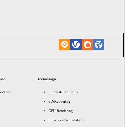
ekte
Technologie
podcast
Echtzeit-Rendering
3D-Rendering
GPU-Rendering
Flüssigkeitssimulation