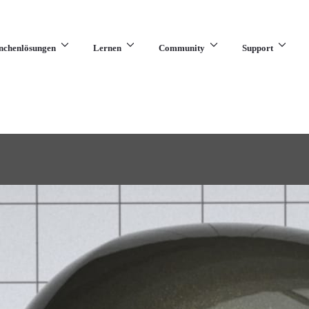
nchenlösungen
Lernen
Community
Support