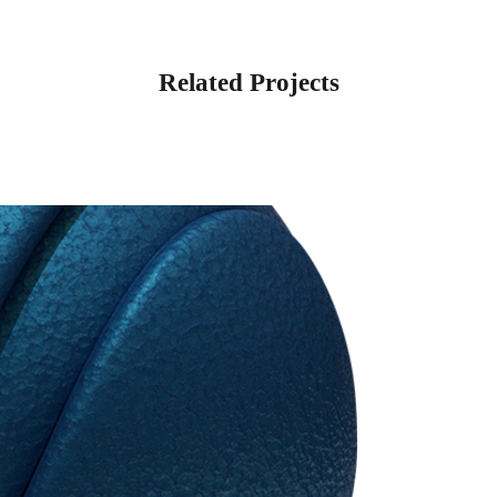
Related Projects