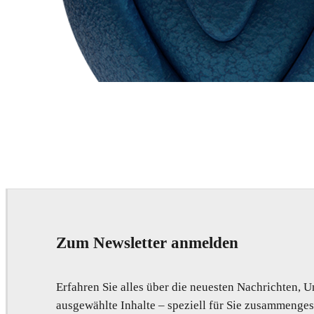
Chaos Group
VRscans Library
Zum Newsletter anmelden
Erfahren Sie alles über die neuesten Nachrichten,
ausgewählte Inhalte – speziell für Sie zusammengest