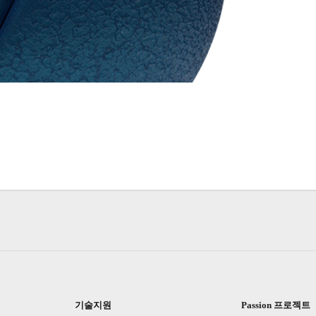
기술지원
Passion 프로젝트