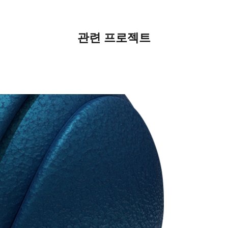
관련 프로젝트