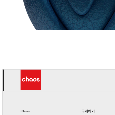
Chaos Group
VRscans 라이브러리
Chaos
구매하기