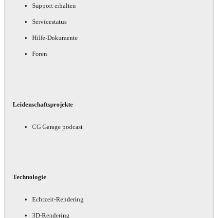
Support erhalten
Servicestatus
Hilfe-Dokumente
Foren
Leidenschaftsprojekte
CG Garage podcast
Technologie
Echtzeit-Rendering
3D-Rendering