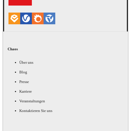
Chaos
Über uns
Blog
Presse
Karriere
Veranstaltungen
Kontaktieren Sie uns