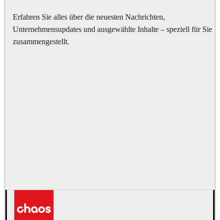
Erfahren Sie alles über die neuesten Nachrichten,
Unternehmensupdates und ausgewählte Inhalte – speziell für Sie
zusammengestellt.