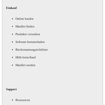
Einkauf
Online kaufen
Händler finden
Produkte verwalten
Software herunterladen
Rückerstattungsrichtlinie
Hilfe beim Kauf
Händler werden
Support
Ressourcen